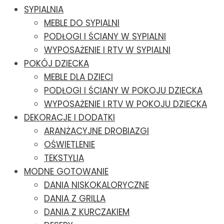
SYPIALNIA
MEBLE DO SYPIALNI
PODŁOGI I ŚCIANY W SYPIALNI
WYPOSAŻENIE I RTV W SYPIALNI
POKÓJ DZIECKA
MEBLE DLA DZIECI
PODŁOGI I ŚCIANY W POKOJU DZIECKA
WYPOSAŻENIE I RTV W POKOJU DZIECKA
DEKORACJE I DODATKI
ARANŻACYJNE DROBIAZGI
OŚWIETLENIE
TEKSTYLIA
MODNE GOTOWANIE
DANIA NISKOKALORYCZNE
DANIA Z GRILLA
DANIA Z KURCZAKIEM