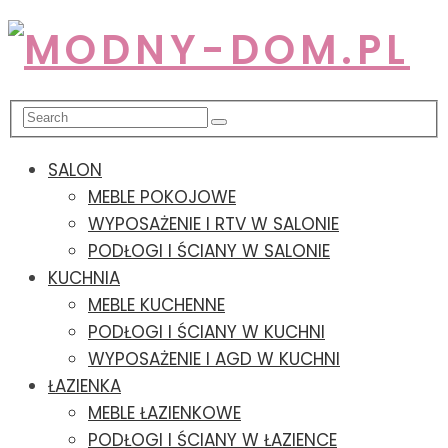
SALON
MEBLE POKOJOWE
WYPOSAŻENIE I RTV W SALONIE
PODŁOGI I ŚCIANY W SALONIE
KUCHNIA
MEBLE KUCHENNE
PODŁOGI I ŚCIANY W KUCHNI
WYPOSAŻENIE I AGD W KUCHNI
ŁAZIENKA
MEBLE ŁAZIENKOWE
PODŁOGI I ŚCIANY W ŁAZIENCE