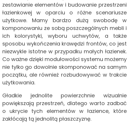
zestawianie elementów i budowanie przestrzeni
łazienkowej w oparciu o różne scenariusze
użytkowe. Mamy bardzo dużą swobodę w
komponowaniu ze sobą poszczególnych mebli i
ich kolorystyki, wyboru uchwytów, a także
sposobu wykończenia krawędzi frontów, co jest
niezwykle istotne w przypadku małych łazienek.
Co ważne dzięki modułowości systemu możemy
nie tylko go dowolnie skomponować na samym
początku, ale również rozbudowywać w trakcie
użytkowania.
Gładkie jednolite powierzchnie wizualnie
powiększają przestrzeń, dlatego warto zadbać
o ukrycie tych elementów w łazience, które
zakłócają tą jednolitą płaszczyznę.