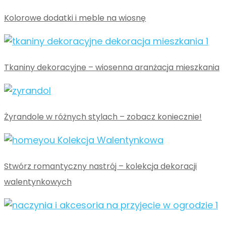
Kolorowe dodatki i meble na wiosnę
Tkaniny dekoracyjne – wiosenna aranżacja mieszkania
Żyrandole w różnych stylach – zobacz koniecznie!
Stwórz romantyczny nastrój – kolekcja dekoracji
walentynkowych