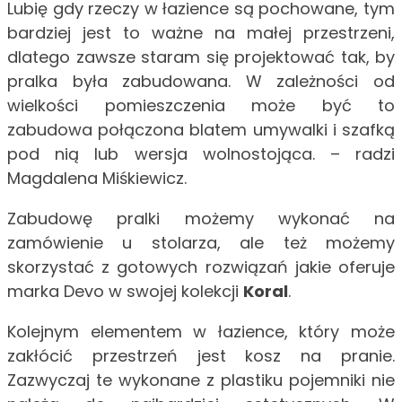
Lubię gdy rzeczy w łazience są pochowane, tym
bardziej jest to ważne na małej przestrzeni,
dlatego zawsze staram się projektować tak, by
pralka była zabudowana. W zależności od
wielkości pomieszczenia może być to
zabudowa połączona blatem umywalki i szafką
pod nią lub wersja wolnostojąca. – radzi
Magdalena Miśkiewicz.
Zabudowę pralki możemy wykonać na
zamówienie u stolarza, ale też możemy
skorzystać z gotowych rozwiązań jakie oferuje
marka Devo w swojej kolekcji
Koral
.
Kolejnym elementem w łazience, który może
zakłócić przestrzeń jest kosz na pranie.
Zazwyczaj te wykonane z plastiku pojemniki nie