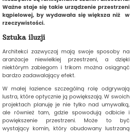
Ważne staje się takie urządzenie przestrzeni
kąpielowej, by wydawała się większa niż w
rzeczywistości.
Sztuka iluzji
Architekci zazwyczaj mają swoje sposoby na
aranżacje niewielkiej przestrzeni, a dzięki
niektórym zabiegom i trikom można osiągnąć
bardzo zadawalający efekt.
W małej łazience szczególną rolę odgrywają
lustra, które optycznie ją powiększają. W swoich
projektach planuję je nie tylko nad umywalką,
ale również tam, gdzie spowodują odbicie i
powiększenie przestrzeni. Może to być
wystający komin, który obudowany lustrzaną