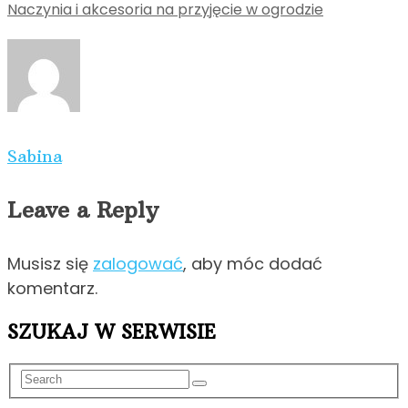
Naczynia i akcesoria na przyjęcie w ogrodzie
Sabina
Leave a Reply
Musisz się
zalogować
, aby móc dodać
komentarz.
SZUKAJ W SERWISIE