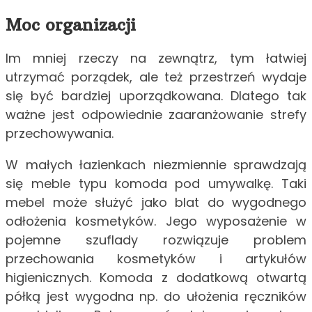
Moc organizacji
Im mniej rzeczy na zewnątrz, tym łatwiej
utrzymać porządek, ale też przestrzeń wydaje
się być bardziej uporządkowana. Dlatego tak
ważne jest odpowiednie zaaranżowanie strefy
przechowywania.
W małych łazienkach niezmiennie sprawdzają
się meble typu komoda pod umywalkę. Taki
mebel może służyć jako blat do wygodnego
odłożenia kosmetyków. Jego wyposażenie w
pojemne szuflady rozwiązuje problem
przechowania kosmetyków i artykułów
higienicznych. Komoda z dodatkową otwartą
półką jest wygodna np. do ułożenia ręczników