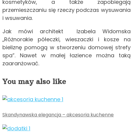
kosmetyków, a także zapobiegają
przemieszczaniu się rzeczy podczas wysuwania
i wsuwania.
Jak mówi architekt Izabela Widomska
„Różnorakie półeczki, wieszaczki i kosze na
bieliznę pomogą w stworzeniu domowej strefy
spa”. Nawet w małej łazience można taką
zaaranżować.
You may also like
Skandynawska elegancja – akcesoria kuchenne