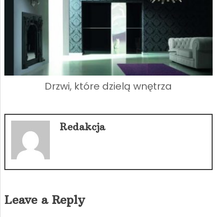
Drzwi, które dzielą wnętrza
Redakcja
Leave a Reply