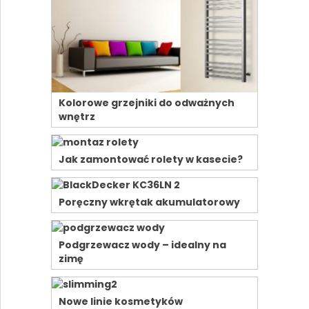
Kolorowe grzejniki do odważnych
wnętrz
Jak zamontować rolety w kasecie?
Poręczny wkrętak akumulatorowy
Podgrzewacz wody – idealny na
zimę
Nowe linie kosmetyków