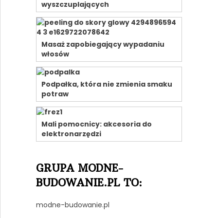
wyszczuplających
Masaż zapobiegający wypadaniu
włosów
Podpałka, która nie zmienia smaku
potraw
Mali pomocnicy: akcesoria do
elektronarzędzi
GRUPA MODNE-
BUDOWANIE.PL TO:
modne-budowanie.pl