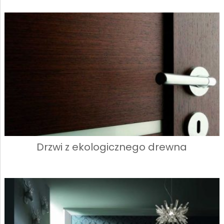
Drzwi z ekologicznego drewna