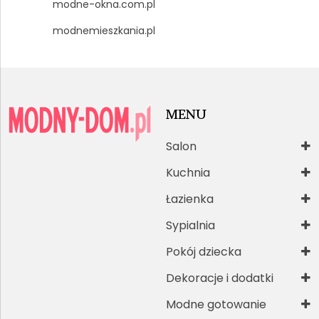
modne-okna.com.pl
modnemieszkania.pl
MENU
Salon
Kuchnia
Łazienka
Sypialnia
Pokój dziecka
Dekoracje i dodatki
Modne gotowanie