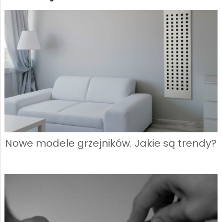
Nowe modele grzejników. Jakie są trendy?