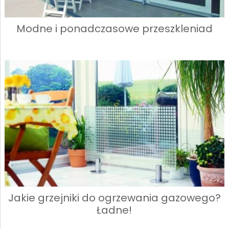
Modne i ponadczasowe przeszkleniad
Jakie grzejniki do ogrzewania gazowego?
Ładne!