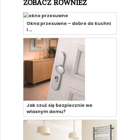
ZOBACZ RÓWNIEŻ
Okna przesuwne – dobre do kuchni
i …
Jak czuć się bezpiecznie we
własnym domu?