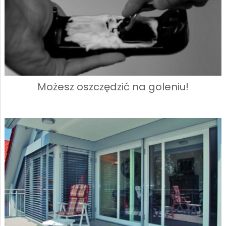
Możesz oszczędzić na goleniu!