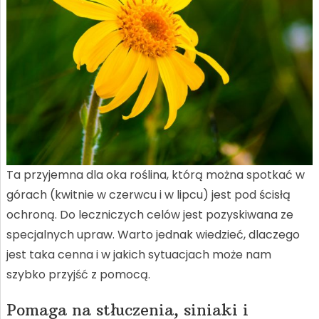
Ta przyjemna dla oka roślina, którą można spotkać w
górach (kwitnie w czerwcu i w lipcu) jest pod ścisłą
ochroną. Do leczniczych celów jest pozyskiwana ze
specjalnych upraw. Warto jednak wiedzieć, dlaczego
jest taka cenna i w jakich sytuacjach może nam
szybko przyjść z pomocą.
Pomaga na stłuczenia, siniaki i