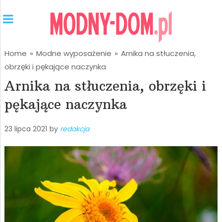
Home
»
Modne wyposażenie
»
Arnika na stłuczenia,
obrzęki i pękające naczynka
Arnika na stłuczenia, obrzęki i
pękające naczynka
23 lipca 2021
by
redakcja