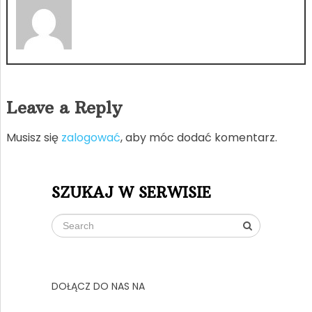
Leave a Reply
Musisz się
zalogować
, aby móc dodać komentarz.
SZUKAJ W SERWISIE
DOŁĄCZ DO NAS NA