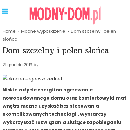
Home
»
Modne wyposażenie
»
Dom szczelny i pełen
słońca
Dom szczelny i pełen słońca
21 grudnia 2013
by
Niskie zużycie energii na ogrzewanie
nowobudowanego domu oraz komfortowy klimat
wnętrz można uzyskać bez stosowania
skomplikowanych technologii. Wystarczy
wykorzystać rozwiązania służące zapobieganiu