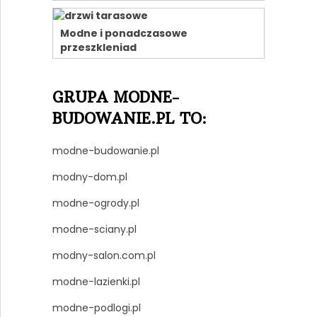
Modne i ponadczasowe
przeszkleniad
GRUPA MODNE-
BUDOWANIE.PL TO:
modne-budowanie.pl
modny-dom.pl
modne-ogrody.pl
modne-sciany.pl
modny-salon.com.pl
modne-lazienki.pl
modne-podlogi.pl