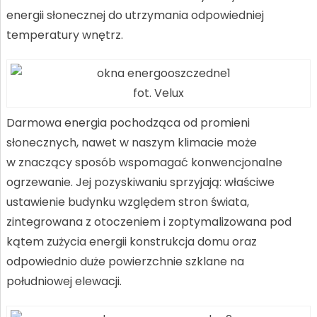
energii słonecznej do utrzymania odpowiedniej
temperatury wnętrz.
fot. Velux
Darmowa energia pochodząca od promieni
słonecznych, nawet w naszym klimacie może
w znaczący sposób wspomagać konwencjonalne
ogrzewanie. Jej pozyskiwaniu sprzyjają: właściwe
ustawienie budynku względem stron świata,
zintegrowana z otoczeniem i zoptymalizowana pod
kątem zużycia energii konstrukcja domu oraz
odpowiednio duże powierzchnie szklane na
południowej elewacji.