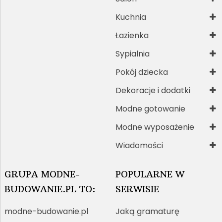
Kuchnia
Łazienka
Sypialnia
Pokój dziecka
Dekoracje i dodatki
Modne gotowanie
Modne wyposażenie
Wiadomości
GRUPA MODNE-
POPULARNE W
BUDOWANIE.PL TO:
SERWISIE
modne-budowanie.pl
Jaką gramaturę