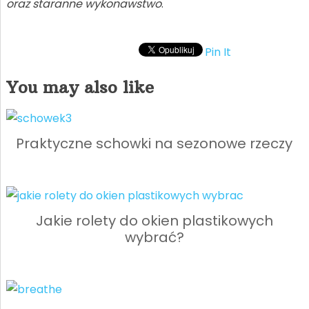
oraz staranne wykonawstwo
.
Pin It
You may also like
Praktyczne schowki na sezonowe rzeczy
Jakie rolety do okien plastikowych
wybrać?