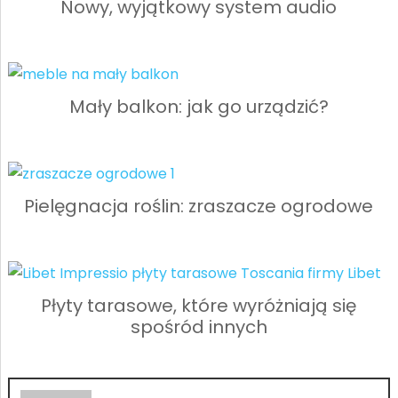
Nowy, wyjątkowy system audio
Mały balkon: jak go urządzić?
Pielęgnacja roślin: zraszacze ogrodowe
Płyty tarasowe, które wyróżniają się
spośród innych