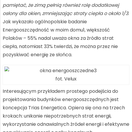
pamiętać, że zimą pełnią również rolę dodatkowej
osłony dla okien, zmniejszając straty ciepła o około 1/3
.
Jak wykazało ogólnopolskie badanie
Energooszczędność w moim domu1, większość
Polaków – 55% nadal uważa okna za źródło strat
ciepła, natomiast 33% twierdzi, że można przez nie
pozyskiwać energię ze słońca.
fot. Velux
Interesującym przykładem prostego podejścia do
projektowania budynków energooszczędnych jest
koncepcja Trias Energetica. Opiera się ona na trzech
krokach: unikanie niepotrzebnych strat energii,
wykorzystanie odnawialnych źródeł energii i efektywne