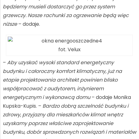
będziemy musieli dostarczyć go przez system
grzewczy. Nasze rachunki za ogrzewanie będą więc
niższe
– dodaje.
fot. Velux
–
Aby uzyskać wysoki standard energetyczny
budynku i całoroczny komfort klimatyczny, już na
etapie projektowania architekt powinien blisko
współpracować z audytorem, inżynierem
energetycznym i wykonawcą domu
– dodaje Monika
Kupska-Kupis. –
Bardzo dobrą szczelność budynku i
zdrowy, przyjazny dla mieszkańców klimat wnętrz
uzyskamy poprzez właściwe zaprojektowanie
budynku, dobór sprawdzonych rozwiązań i materiałów