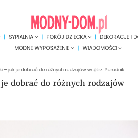
SYPIALNIA
POKÓJ DZIECKA
DEKORACJE I 
MODNE WYPOSAŻENIE
WIADOMOŚCI
ki – jak je dobrać do różnych rodzajów wnętrz. Poradnik
 je dobrać do różnych rodzajów