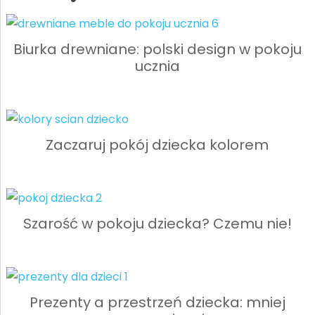
Biurka drewniane: polski design w pokoju
ucznia
Zaczaruj pokój dziecka kolorem
Szarość w pokoju dziecka? Czemu nie!
Prezenty a przestrzeń dziecka: mniej