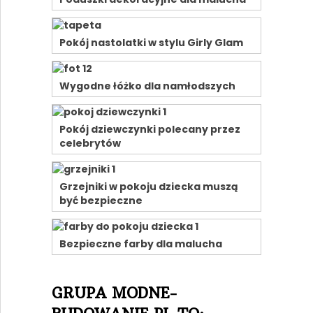
Pokój nastolatki w stylu Girly Glam
Wygodne łóżko dla namłodszych
Pokój dziewczynki polecany przez
celebrytów
Grzejniki w pokoju dziecka muszą
być bezpieczne
Bezpieczne farby dla malucha
GRUPA MODNE-