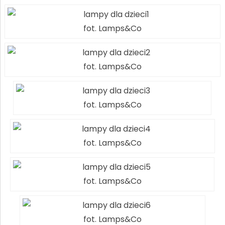
fot. Lamps&Co
fot. Lamps&Co
fot. Lamps&Co
fot. Lamps&Co
fot. Lamps&Co
fot. Lamps&Co