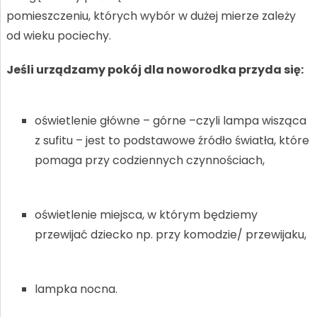
pomieszczeniu, których wybór w dużej mierze zależy
od wieku pociechy.
Jeśli urządzamy pokój dla noworodka przyda się:
oświetlenie główne – górne –czyli lampa wisząca
z sufitu – jest to podstawowe źródło światła, które
pomaga przy codziennych czynnościach,
oświetlenie miejsca, w którym będziemy
przewijać dziecko np. przy komodzie/ przewijaku,
lampka nocna.