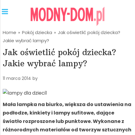
Home
»
Pokój dziecka
»
Jak oświetlić pokój dziecka?
Jakie wybrać lampy?
Jak oświetlić pokój dziecka?
Jakie wybrać lampy?
11 marca 2014
by
Mała lampka na biurko, większa do ustawienia na
podłodze, kinkiety i lampy sufitowe, dające
światło rozproszone lub punktowe. Wykonane z
różnorodnych materiałów od tworzyw sztucznych