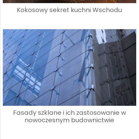
Kokosowy sekret kuchni Wschodu
Fasady szklane i ich zastosowanie w
nowoczesnym budownictwie