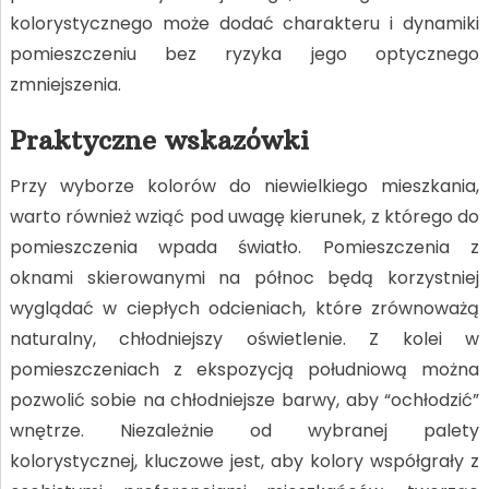
kolorystycznego może dodać charakteru i dynamiki
pomieszczeniu bez ryzyka jego optycznego
zmniejszenia.
Praktyczne wskazówki
Przy wyborze kolorów do niewielkiego mieszkania,
warto również wziąć pod uwagę kierunek, z którego do
pomieszczenia wpada światło. Pomieszczenia z
oknami skierowanymi na północ będą korzystniej
wyglądać w ciepłych odcieniach, które zrównoważą
naturalny, chłodniejszy oświetlenie. Z kolei w
pomieszczeniach z ekspozycją południową można
pozwolić sobie na chłodniejsze barwy, aby “ochłodzić”
wnętrze. Niezależnie od wybranej palety
kolorystycznej, kluczowe jest, aby kolory współgrały z