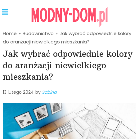
Home
»
Budownictwo
»
Jak wybrać odpowiednie kolory
do aranżacji niewielkiego mieszkania?
Jak wybrać odpowiednie kolory
do aranżacji niewielkiego
mieszkania?
13 lutego 2024
by
Sabina