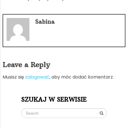
Sabina
Leave a Reply
Musisz się
zalogować
, aby móc dodać komentarz.
SZUKAJ W SERWISIE