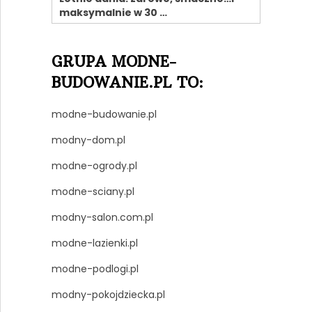
maksymalnie w 30 …
GRUPA MODNE-
BUDOWANIE.PL TO:
modne-budowanie.pl
modny-dom.pl
modne-ogrody.pl
modne-sciany.pl
modny-salon.com.pl
modne-lazienki.pl
modne-podlogi.pl
modny-pokojdziecka.pl