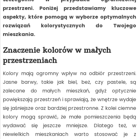
przestrzeni. Poniżej przedstawiamy kluczowe
aspekty, które pomogą w wyborze optymalnych
rozwiązań kolorystycznych do Twojego
mieszkania.
Znaczenie kolorów w małych
przestrzeniach
Kolory mają ogromny wpływ na odbiór przestrzeni.
Jasne barwy, takie jak biel, beż, czy pastele, są
zalecane do małych mieszkań, gdyż optycznie
powiększają przestrzeń i sprawiają, że wnętrze wydaje
się jaśniejsze oraz bardziej przestronne. Z kolei ciemne
kolory mogą sprawić, że małe pomieszczenia będą
wydawać się jeszcze mniejsze. Dlatego też, w
niewielkich mieszkaniach warto stosować je z