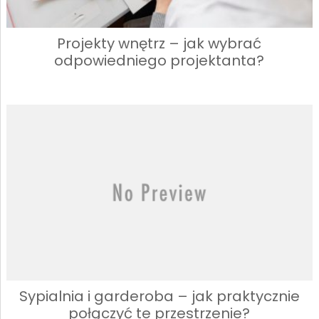
Projekty wnętrz – jak wybrać
odpowiedniego projektanta?
Sypialnia i garderoba – jak praktycznie
połączyć te przestrzenie?