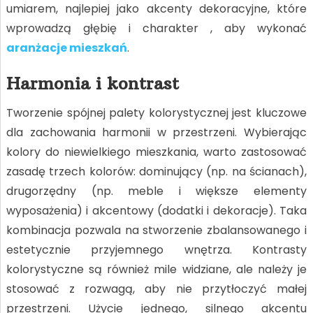
umiarem, najlepiej jako akcenty dekoracyjne, które
wprowadzą głębię i charakter , aby wykonać
aranżacje mieszkań
.
Harmonia i kontrast
Tworzenie spójnej palety kolorystycznej jest kluczowe
dla zachowania harmonii w przestrzeni. Wybierając
kolory do niewielkiego mieszkania, warto zastosować
zasadę trzech kolorów: dominujący (np. na ścianach),
drugorzędny (np. meble i większe elementy
wyposażenia) i akcentowy (dodatki i dekoracje). Taka
kombinacja pozwala na stworzenie zbalansowanego i
estetycznie przyjemnego wnętrza. Kontrasty
kolorystyczne są również mile widziane, ale należy je
stosować z rozwagą, aby nie przytłoczyć małej
przestrzeni. Użycie jednego, silnego akcentu