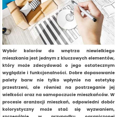
Wybór kolorów do wnętrza niewielkiego
mieszkania jest jednym z kluczowych elementów,
który może zdecydować o jego ostatecznym
wyglądzie i funkcjonalności. Dobre dopasowanie
palety barw nie tylko wpłynie na estetykę
przestrzeni, ale również na postrzeganie jej
wielkości oraz na samopoczucie mieszkańców. W
procesie aranżacji mieszkań, odpowiedni dobór
kolorystyczny może stać się wyzwaniem,
szczególnie w przypadku ograniczonej