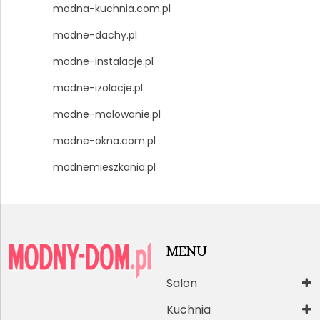
modna-kuchnia.com.pl
modne-dachy.pl
modne-instalacje.pl
modne-izolacje.pl
modne-malowanie.pl
modne-okna.com.pl
modnemieszkania.pl
MENU
Salon
Kuchnia