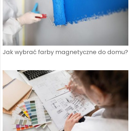
Jak wybrać farby magnetyczne do domu?