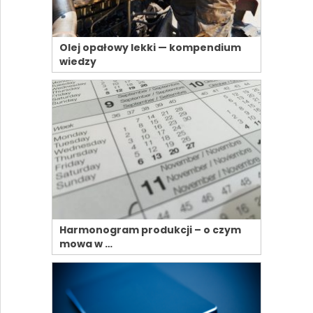
Olej opałowy lekki — kompendium
wiedzy
Harmonogram produkcji – o czym
mowa w …