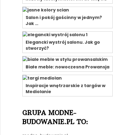
Salon i pokój gościnny w jednym?
Jak …
Elegancki wystrój salonu. Jak go
stworzyć?
Białe meble: nowoczesna Prowansja
Inspiracje wnętrzarskie z targów w
Mediolanie
GRUPA MODNE-
BUDOWANIE.PL TO: