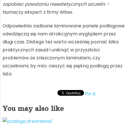
zapobiec powstaniu nieestetycznych szczelin.
–
tłumaczy ekspert z firmy Witex.
Odpowiednio zadbane laminowane panele podłogowe
odwdzięczą się nam atrakcyjnym wyglądem przez
długi czas. Dlatego też warto wcześniej poznać kilka
praktycznych zasad i uniknąć w przyszłości
problemów ze zniszczonym laminatem, czy
szczelinami, by móc cieszyć się piękną podłogą przez
lata.
Pin It
You may also like