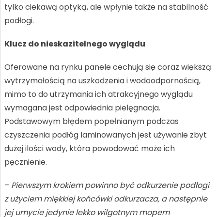
tylko ciekawą optyką, ale wpłynie także na stabilność
podłogi.
Klucz do nieskazitelnego wyglądu
Oferowane na rynku panele cechują się coraz większą
wytrzymałością na uszkodzenia i wodoodpornością,
mimo to do utrzymania ich atrakcyjnego wyglądu
wymagana jest odpowiednia pielęgnacja.
Podstawowym błędem popełnianym podczas
czyszczenia podłóg laminowanych jest używanie zbyt
dużej ilości wody, która powodować może ich
pęcznienie.
–
Pierwszym krokiem powinno być odkurzenie podłogi
z użyciem miękkiej końcówki odkurzacza, a następnie
jej umycie jedynie lekko wilgotnym mopem