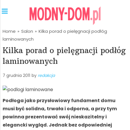
Home
»
Salon
»
Kilka porad o pielęgnacji podłóg
laminowanych
Kilka porad o pielęgnacji podłóg
laminowanych
7 grudnia 2011
by
redakcja
Podłoga jako przysłowiowy fundament domu
musi być solidna, trwała i odporna, a przy tym
powinna prezentować swój nieskazitelny i
elegancki wygląd. Jednak bez odpowiedniej