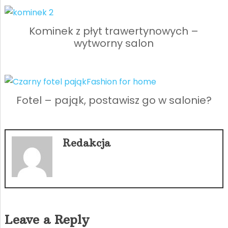
Kominek z płyt trawertynowych –
wytworny salon
Fotel – pająk, postawisz go w salonie?
Redakcja
Leave a Reply