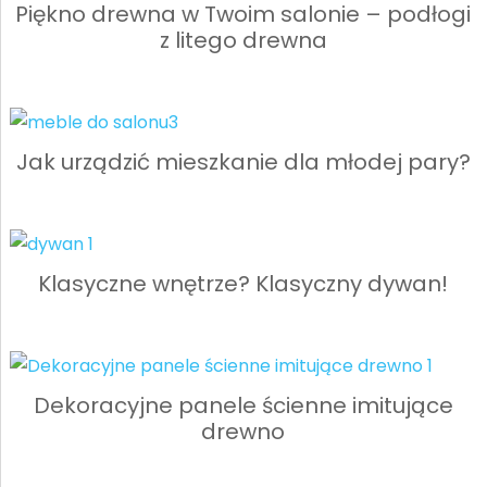
Piękno drewna w Twoim salonie – podłogi
z litego drewna
Jak urządzić mieszkanie dla młodej pary?
Klasyczne wnętrze? Klasyczny dywan!
Dekoracyjne panele ścienne imitujące
drewno