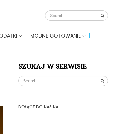
DODATKI
MODNE GOTOWANIE
SZUKAJ W SERWISIE
DOŁĄCZ DO NAS NA