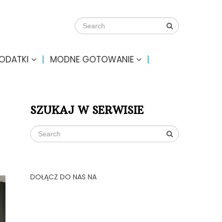
DODATKI
MODNE GOTOWANIE
SZUKAJ W SERWISIE
DOŁĄCZ DO NAS NA