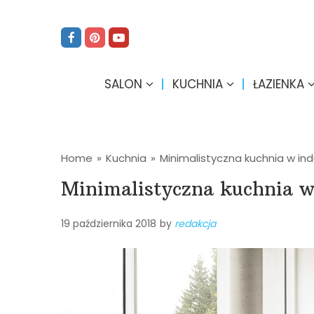
SALON
KUCHNIA
ŁAZIENKA
Home
»
Kuchnia
»
Minimalistyczna kuchnia w ind
Minimalistyczna kuchnia w
19 października 2018
by
redakcja