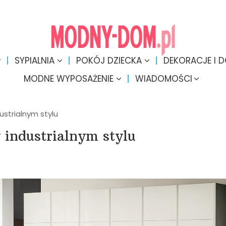
SYPIALNIA
POKÓJ DZIECKA
DEKORACJE I 
MODNE WYPOSAŻENIE
WIADOMOŚCI
ustrialnym stylu
 industrialnym stylu