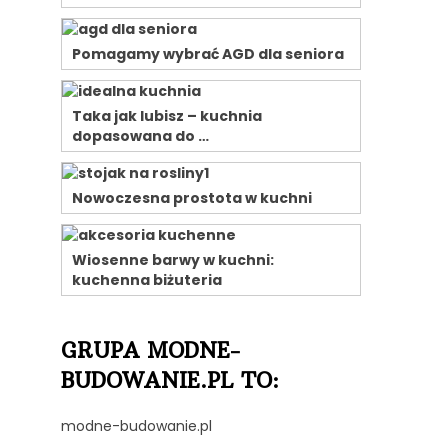
Pomagamy wybrać AGD dla seniora
Taka jak lubisz – kuchnia
dopasowana do …
Nowoczesna prostota w kuchni
Wiosenne barwy w kuchni:
kuchenna biżuteria
GRUPA MODNE-
BUDOWANIE.PL TO:
modne-budowanie.pl