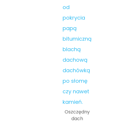
Oszczędny
dach