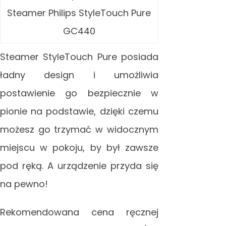
Steamer Philips StyleTouch Pure
GC440
Steamer StyleTouch Pure posiada
ładny design i umożliwia
postawienie go bezpiecznie w
pionie na podstawie, dzięki czemu
możesz go trzymać w widocznym
miejscu w pokoju, by był zawsze
pod ręką. A urządzenie przyda się
na pewno!
Rekomendowana cena ręcznej