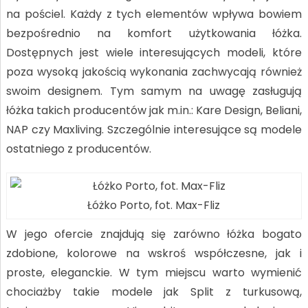
na pościel. Każdy z tych elementów wpływa bowiem
bezpośrednio na komfort użytkowania łóżka.
Dostępnych jest wiele interesujących modeli, które
poza wysoką jakością wykonania zachwycają również
swoim designem. Tym samym na uwagę zasługują
łóżka takich producentów jak m.in.: Kare Design, Beliani,
NAP czy Maxliving. Szczególnie interesujące są modele
ostatniego z producentów.
Łóżko Porto, fot. Max-Fliz
W jego ofercie znajdują się zarówno łóżka bogato
zdobione, kolorowe na wskroś współczesne, jak i
proste, eleganckie. W tym miejscu warto wymienić
chociażby takie modele jak Split z turkusową,