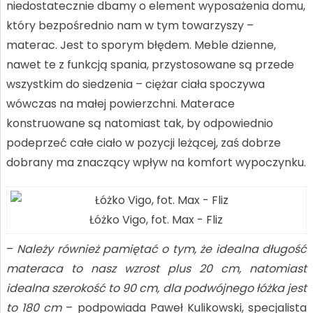
niedostatecznie dbamy o element wyposażenia domu,
który bezpośrednio nam w tym towarzyszy –
materac. Jest to sporym błędem. Meble dzienne,
nawet te z funkcją spania, przystosowane są przede
wszystkim do siedzenia – ciężar ciała spoczywa
wówczas na małej powierzchni. Materace
konstruowane są natomiast tak, by odpowiednio
podeprzeć całe ciało w pozycji leżącej, zaś dobrze
dobrany ma znaczący wpływ na komfort wypoczynku.
Łóżko Vigo, fot. Max - Fliz
–
Należy również pamiętać o tym, że idealna długość
materaca to nasz wzrost plus 20 cm, natomiast
idealna szerokość to 90 cm, dla podwójnego łóżka jest
to 180 cm
– podpowiada Paweł Kulikowski, specjalista