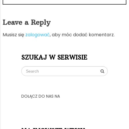
Leave a Reply
Musisz się
zalogować
, aby móc dodać komentarz.
SZUKAJ W SERWISIE
DOŁĄCZ DO NAS NA