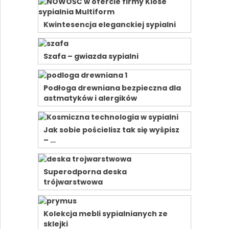
Kwintesencja eleganckiej sypialni
Szafa – gwiazda sypialni
Podłoga drewniana bezpieczna dla
astmatyków i alergików
Jak sobie pościelisz tak się wyśpisz
– …
Superodporna deska
trójwarstwowa
Kolekcja mebli sypialnianych ze
sklejki