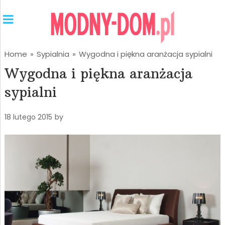
Home
»
Sypialnia
»
Wygodna i piękna aranżacja sypialni
Wygodna i piękna aranżacja
sypialni
18 lutego 2015
by