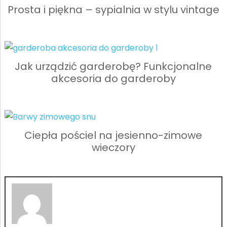
Prosta i piękna – sypialnia w stylu vintage
Jak urządzić garderobę? Funkcjonalne
akcesoria do garderoby
Ciepła pościel na jesienno-zimowe
wieczory