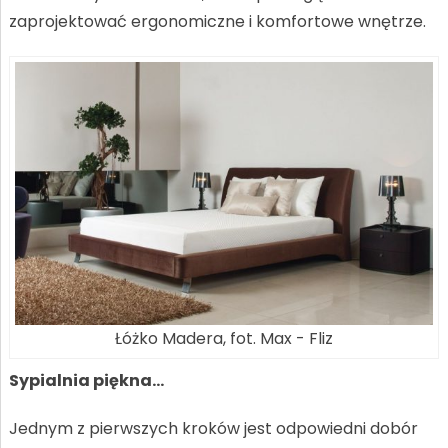
zaprojektować ergonomiczne i komfortowe wnętrze.
Łóżko Madera, fot. Max - Fliz
Sypialnia piękna…
Jednym z pierwszych kroków jest odpowiedni dobór