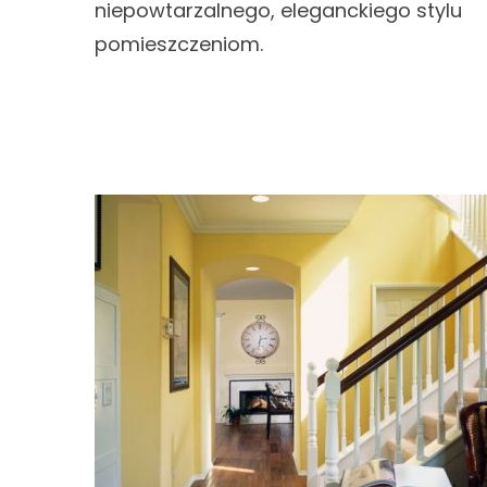
niepowtarzalnego, eleganckiego stylu
pomieszczeniom.