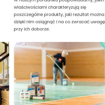
właściwościami charakteryzują się
poszczególne produkty, jaki rezultat można
dzięki nim osiągnąć i na co zwracać uwagę
przy ich doborze.