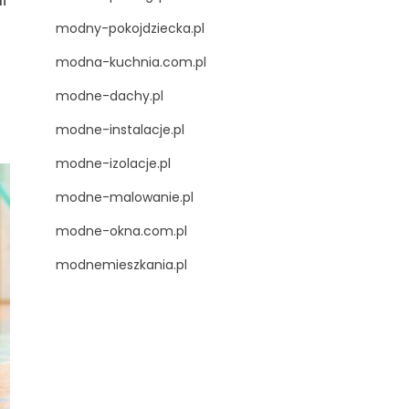
modny-pokojdziecka.pl
modna-kuchnia.com.pl
modne-dachy.pl
modne-instalacje.pl
modne-izolacje.pl
modne-malowanie.pl
modne-okna.com.pl
modnemieszkania.pl