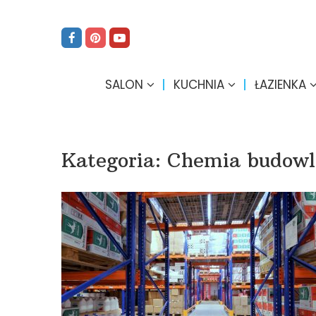
SALON
KUCHNIA
ŁAZIENKA
Kategoria:
Chemia budowl