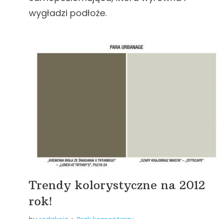
wygładzi podłoże.
Trendy kolorystyczne na 2012
rok!