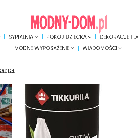
SYPIALNIA
POKÓJ DZIECKA
DEKORACJE I 
MODNE WYPOSAŻENIE
WIADOMOŚCI
ana