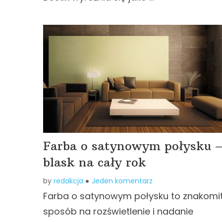
Farba o satynowym połysku 
blask na cały rok
by
redakcja
Jeden komentarz
Farba o satynowym połysku to znakomi
sposób na rozświetlenie i nadanie