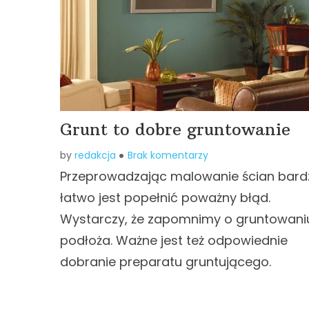
Grunt to dobre gruntowanie
by
redakcja
Brak komentarzy
Przeprowadzając malowanie ścian bard
łatwo jest popełnić poważny błąd.
Wystarczy, że zapomnimy o gruntowani
podłoża. Ważne jest też odpowiednie
dobranie preparatu gruntującego.