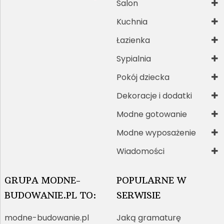
Salon
Kuchnia
Łazienka
Sypialnia
Pokój dziecka
Dekoracje i dodatki
Modne gotowanie
Modne wyposażenie
Wiadomości
GRUPA MODNE-
POPULARNE W
BUDOWANIE.PL TO:
SERWISIE
modne-budowanie.pl
Jaką gramaturę