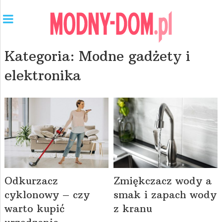
Kategoria:
Modne gadżety i
elektronika
Odkurzacz
Zmiękczacz wody a
cyklonowy – czy
smak i zapach wody
warto kupić
z kranu