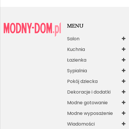
MENU
Salon
Kuchnia
Łazienka
Sypialnia
Pokój dziecka
Dekoracje i dodatki
Modne gotowanie
Modne wyposażenie
Wiadomości