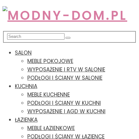
SALON
MEBLE POKOJOWE
WYPOSAŻENIE I RTV W SALONIE
PODŁOGI I ŚCIANY W SALONIE
KUCHNIA
MEBLE KUCHENNE
PODŁOGI I ŚCIANY W KUCHNI
WYPOSAŻENIE I AGD W KUCHNI
ŁAZIENKA
MEBLE ŁAZIENKOWE
PODŁOGI I ŚCIANY W ŁAZIENCE