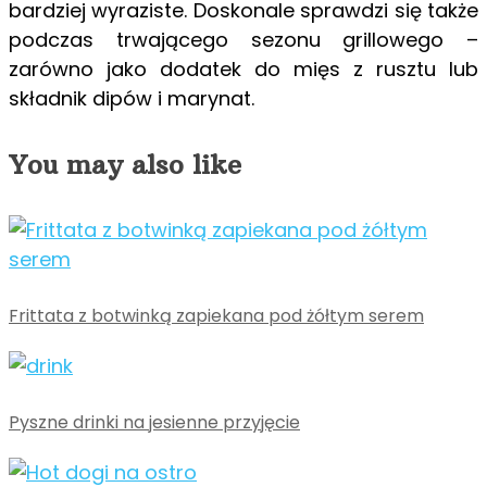
bardziej wyraziste. Doskonale sprawdzi się także
podczas trwającego sezonu grillowego –
zarówno jako dodatek do mięs z rusztu lub
składnik dipów i marynat.
You may also like
Frittata z botwinką zapiekana pod żółtym serem
Pyszne drinki na jesienne przyjęcie