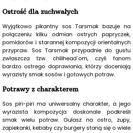
Ostrość dla zuchwałych
Wyjątkowo pikantny sos Tarsmak bazuje na
połączeniu kilku odmian ostrych papryczek,
pomidorów i starannej kompozycji orientalnych
przypraw. Sos Tarsmak przypadnie do gustu
zwłaszcza tzw. chilihead`om, czyli fanom
bardzo ostrego doprawiania, którzy doceniają
wyrazisty smak sosów i gotowych potraw.
Potrawy z charakterem
Sos piri-piri ma uniwersalny charakter, a jego
wyrazista kompozycja doskonale podkreśli
smak wielu potraw. Gulasz na ostro, zupy,
zapiekanki, kebaby czy burgery staną się o wiele