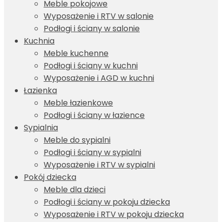
Meble pokojowe
Wyposażenie i RTV w salonie
Podłogi i ściany w salonie
Kuchnia
Meble kuchenne
Podłogi i ściany w kuchni
Wyposażenie i AGD w kuchni
Łazienka
Meble łazienkowe
Podłogi i ściany w łazience
Sypialnia
Meble do sypialni
Podłogi i ściany w sypialni
Wyposażenie i RTV w sypialni
Pokój dziecka
Meble dla dzieci
Podłogi i ściany w pokoju dziecka
Wyposażenie i RTV w pokoju dziecka