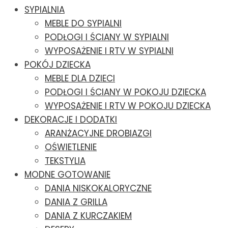
SYPIALNIA
MEBLE DO SYPIALNI
PODŁOGI I ŚCIANY W SYPIALNI
WYPOSAŻENIE I RTV W SYPIALNI
POKÓJ DZIECKA
MEBLE DLA DZIECI
PODŁOGI I ŚCIANY W POKOJU DZIECKA
WYPOSAŻENIE I RTV W POKOJU DZIECKA
DEKORACJE I DODATKI
ARANŻACYJNE DROBIAZGI
OŚWIETLENIE
TEKSTYLIA
MODNE GOTOWANIE
DANIA NISKOKALORYCZNE
DANIA Z GRILLA
DANIA Z KURCZAKIEM