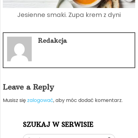
Jesienne smaki. Zupa krem z dyni
Redakcja
Leave a Reply
Musisz się
zalogować
, aby móc dodać komentarz.
SZUKAJ W SERWISIE