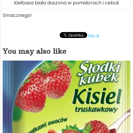
Kiełbasa biała duszona w pomidorach i cebuli
Smacznego!
Pin It
You may also like