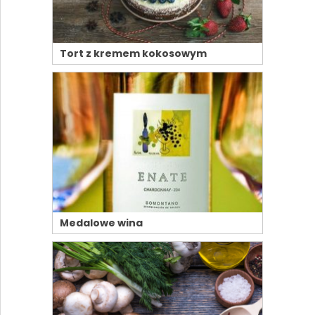
Tort z kremem kokosowym
Medalowe wina