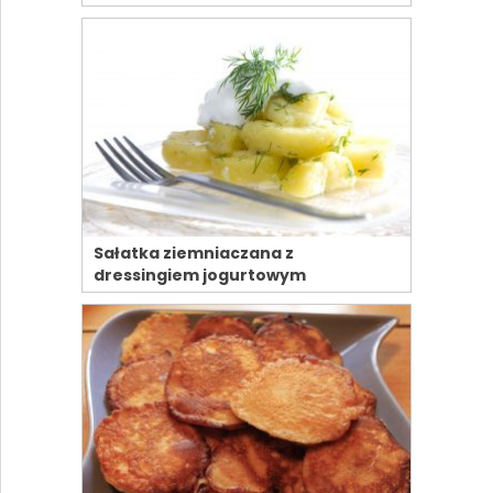
Sałatka ziemniaczana z
dressingiem jogurtowym