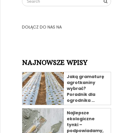
DOŁĄCZ DO NAS NA
NAJNOWSZE WPISY
Jaką gramaturę
agrotkaniny
wybrać?
Poradnik dla
ogrodnika …
Najlepsze
ekologiczne
tynki –
podpowiadamy,