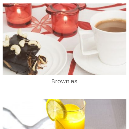
Brownies