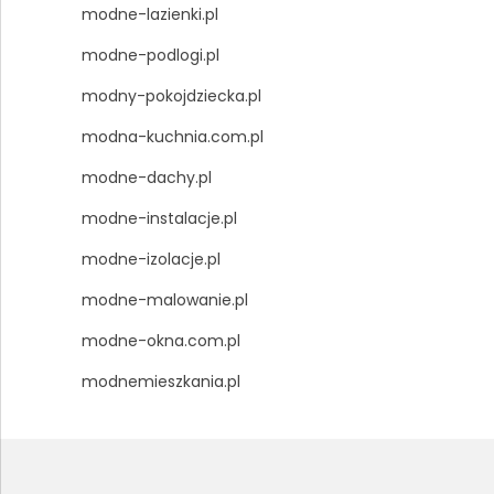
modne-lazienki.pl
modne-podlogi.pl
modny-pokojdziecka.pl
modna-kuchnia.com.pl
modne-dachy.pl
modne-instalacje.pl
modne-izolacje.pl
modne-malowanie.pl
modne-okna.com.pl
modnemieszkania.pl