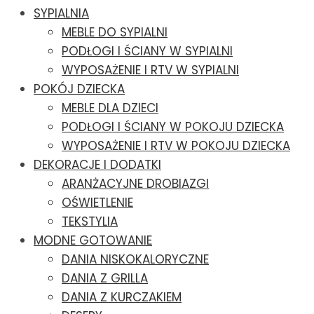
SYPIALNIA
MEBLE DO SYPIALNI
PODŁOGI I ŚCIANY W SYPIALNI
WYPOSAŻENIE I RTV W SYPIALNI
POKÓJ DZIECKA
MEBLE DLA DZIECI
PODŁOGI I ŚCIANY W POKOJU DZIECKA
WYPOSAŻENIE I RTV W POKOJU DZIECKA
DEKORACJE I DODATKI
ARANŻACYJNE DROBIAZGI
OŚWIETLENIE
TEKSTYLIA
MODNE GOTOWANIE
DANIA NISKOKALORYCZNE
DANIA Z GRILLA
DANIA Z KURCZAKIEM