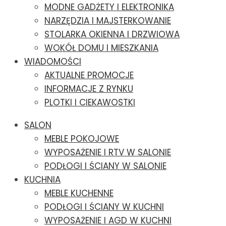
MODNE GADŻETY I ELEKTRONIKA
NARZĘDZIA I MAJSTERKOWANIE
STOLARKA OKIENNA I DRZWIOWA
WOKÓŁ DOMU I MIESZKANIA
WIADOMOŚCI
AKTUALNE PROMOCJE
INFORMACJE Z RYNKU
PLOTKI I CIEKAWOSTKI
SALON
MEBLE POKOJOWE
WYPOSAŻENIE I RTV W SALONIE
PODŁOGI I ŚCIANY W SALONIE
KUCHNIA
MEBLE KUCHENNE
PODŁOGI I ŚCIANY W KUCHNI
WYPOSAŻENIE I AGD W KUCHNI