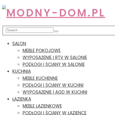
SALON
MEBLE POKOJOWE
WYPOSAŻENIE I RTV W SALONIE
PODŁOGI I ŚCIANY W SALONIE
KUCHNIA
MEBLE KUCHENNE
PODŁOGI I ŚCIANY W KUCHNI
WYPOSAŻENIE I AGD W KUCHNI
ŁAZIENKA
MEBLE ŁAZIENKOWE
PODŁOGI I ŚCIANY W ŁAZIENCE