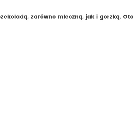
 czekoladą, zarówno mleczną, jak i gorzką. Oto