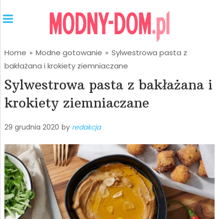
Home
»
Modne gotowanie
»
Sylwestrowa pasta z
bakłażana i krokiety ziemniaczane
Sylwestrowa pasta z bakłażana i
krokiety ziemniaczane
29 grudnia 2020
by
redakcja