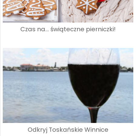
Czas na… świąteczne pierniczki!
Odkryj Toskańskie Winnice