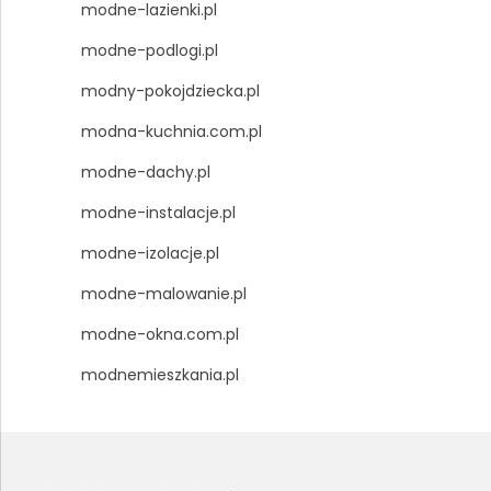
modne-lazienki.pl
modne-podlogi.pl
modny-pokojdziecka.pl
modna-kuchnia.com.pl
modne-dachy.pl
modne-instalacje.pl
modne-izolacje.pl
modne-malowanie.pl
modne-okna.com.pl
modnemieszkania.pl