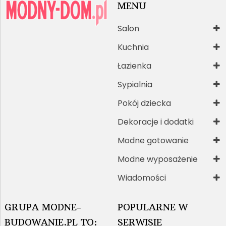
MENU
Salon
Kuchnia
Łazienka
Sypialnia
Pokój dziecka
Dekoracje i dodatki
Modne gotowanie
Modne wyposażenie
Wiadomości
GRUPA MODNE-
POPULARNE W
BUDOWANIE.PL TO:
SERWISIE