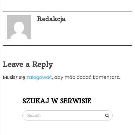
Redakcja
Leave a Reply
Musisz się
zalogować
, aby móc dodać komentarz.
SZUKAJ W SERWISIE