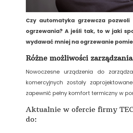
Czy automatyka grzewcza pozwoli p
ogrzewania? A jeśli tak, to w jaki s
wydawać mniej na ogrzewanie pomie
Różne możliwości zarządzania
Nowoczesne urządzenia do zarządza
komercyjnych zostały zaprojektowane 
zapewnić pełny komfort termiczny w po
Aktualnie w ofercie firmy TEC
do: