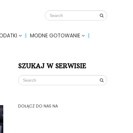
DODATKI
MODNE GOTOWANIE
SZUKAJ W SERWISIE
DOŁĄCZ DO NAS NA