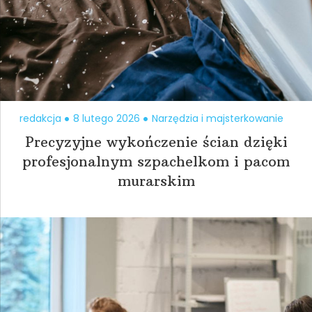
redakcja
8 lutego 2026
Narzędzia i majsterkowanie
Precyzyjne wykończenie ścian dzięki
profesjonalnym szpachelkom i pacom
murarskim