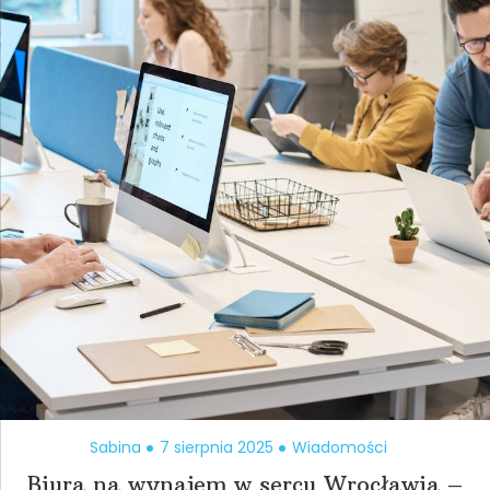
Sabina
7 sierpnia 2025
Wiadomości
Biura na wynajem w sercu Wrocławia –