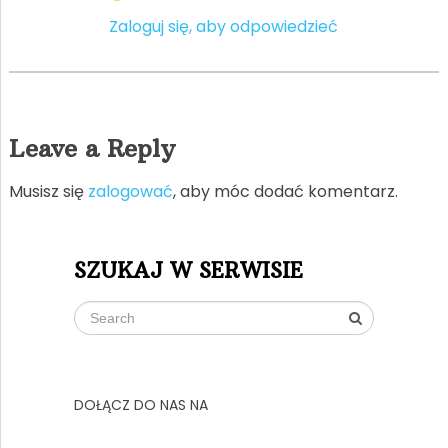
Zaloguj się, aby odpowiedzieć
Leave a Reply
Musisz się
zalogować
, aby móc dodać komentarz.
SZUKAJ W SERWISIE
DOŁĄCZ DO NAS NA