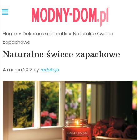
Home
»
Dekoracje i dodatki
»
Naturalne świece
zapachowe
Naturalne świece zapachowe
4 marca 2012
by
redakcja