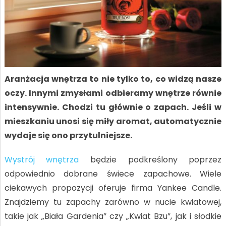
Aranżacja wnętrza to nie tylko to, co widzą nasze
oczy. Innymi zmysłami odbieramy wnętrze równie
intensywnie. Chodzi tu głównie o zapach. Jeśli w
mieszkaniu unosi się miły aromat, automatycznie
wydaje się ono przytulniejsze.
Wystrój wnętrza
będzie podkreślony poprzez
odpowiednio dobrane świece zapachowe. Wiele
ciekawych propozycji oferuje firma Yankee Candle.
Znajdziemy tu zapachy zarówno w nucie kwiatowej,
takie jak „Biała Gardenia” czy „Kwiat Bzu”, jak i słodkie