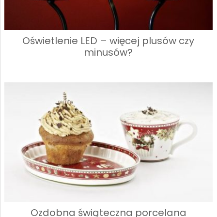
Oświetlenie LED – więcej plusów czy
minusów?
Ozdobna świąteczna porcelana