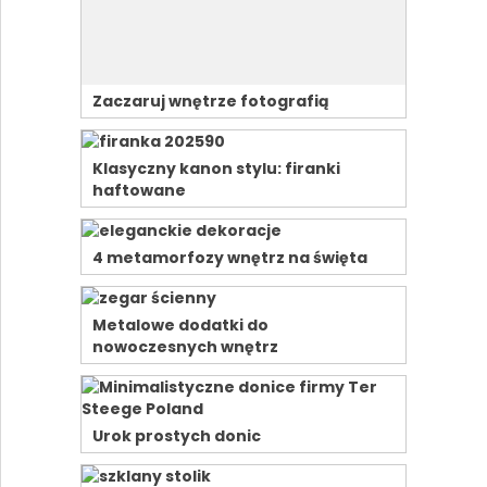
Zaczaruj wnętrze fotografią
Klasyczny kanon stylu: firanki
haftowane
4 metamorfozy wnętrz na święta
Metalowe dodatki do
nowoczesnych wnętrz
Urok prostych donic