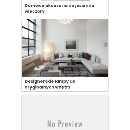
Domowe akcesoria na jesienne
wieczory
Designerskie lampy do
oryginalnych wnętrz