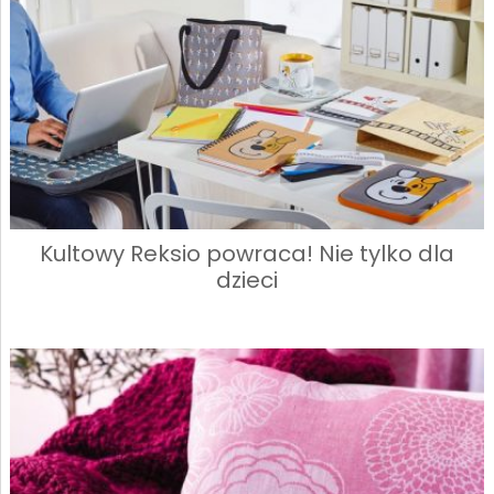
Kultowy Reksio powraca! Nie tylko dla
dzieci