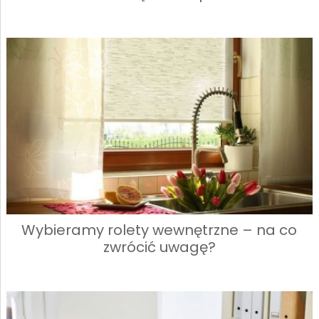
Wybieramy rolety wewnętrzne – na co
zwrócić uwagę?