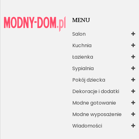
MENU
Salon
Kuchnia
Łazienka
Sypialnia
Pokój dziecka
Dekoracje i dodatki
Modne gotowanie
Modne wyposażenie
Wiadomości