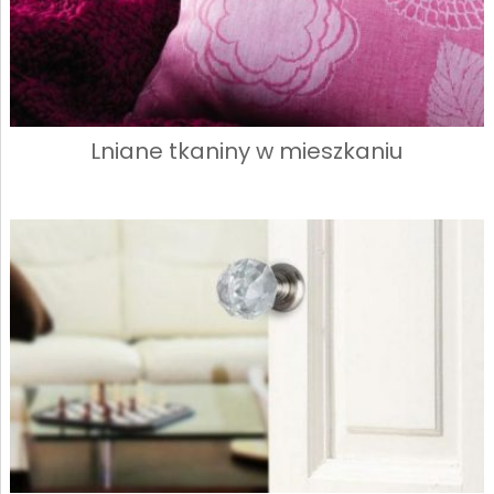
Lniane tkaniny w mieszkaniu