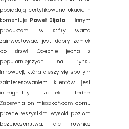
posiadają certyfikowane okucia –
komentuje
Paweł Bijata
. – Innym
produktem, w który warto
zainwestować, jest dobry zamek
do drzwi. Obecnie jedną z
popularniejszych na rynku
innowacji, która cieszy się sporym
zainteresowaniem klientów jest
inteligentny zamek tedee.
Zapewnia on mieszkańcom domu
przede wszystkim wysoki poziom
bezpieczeństwa, ale również