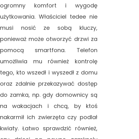
ogromny komfort i wygodę
użytkowania. Właściciel tedee nie
musi nosić ze sobą kluczy,
ponieważ może otworzyć drzwi za
pomocą smartfona. Telefon
umożliwia mu również kontrolę
tego, kto wszedł i wyszedł z domu
oraz zdalnie przekazywać dostęp
do zamka, np. gdy domownicy są
na wakacjach i chcą, by ktoś
nakarmił ich zwierzęta czy podlał
kwiaty. Łatwo sprawdzić również,