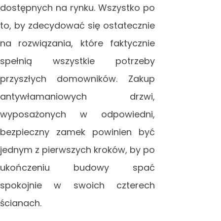
dostępnych na rynku. Wszystko po
to, by zdecydować się ostatecznie
na rozwiązania, które faktycznie
spełnią wszystkie potrzeby
przyszłych domowników. Zakup
antywłamaniowych drzwi,
wyposażonych w odpowiedni,
bezpieczny zamek powinien być
jednym z pierwszych kroków, by po
ukończeniu budowy spać
spokojnie w swoich czterech
ścianach.