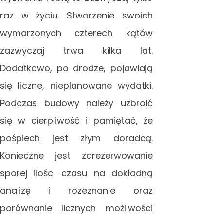
raz w życiu. Stworzenie swoich
wymarzonych czterech kątów
zazwyczaj trwa kilka lat.
Dodatkowo, po drodze, pojawiają
się liczne, nieplanowane wydatki.
Podczas budowy należy uzbroić
się w cierpliwość i pamiętać, że
pośpiech jest złym doradcą.
Konieczne jest zarezerwowanie
sporej ilości czasu na dokładną
analizę i rozeznanie oraz
porównanie licznych możliwości