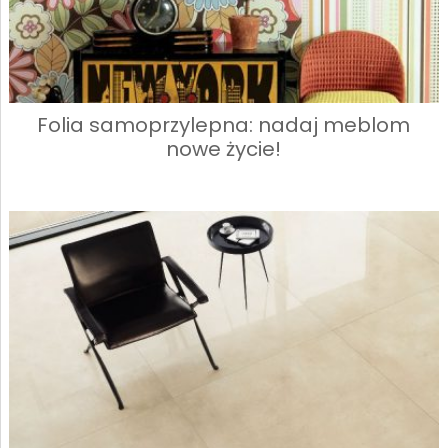
Folia samoprzylepna: nadaj meblom
nowe życie!