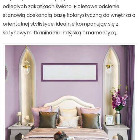
odległych zakątkach świata. Fioletowe odcienie
stanowią doskonałą bazę kolorystyczną do wnętrza o
orientalnej stylistyce, idealnie komponując się z
satynowymi tkaninami i indyjską ornamentyką.