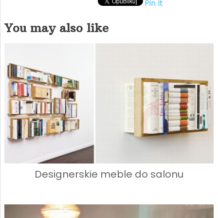
Pin It
You may also like
Designerskie meble do salonu