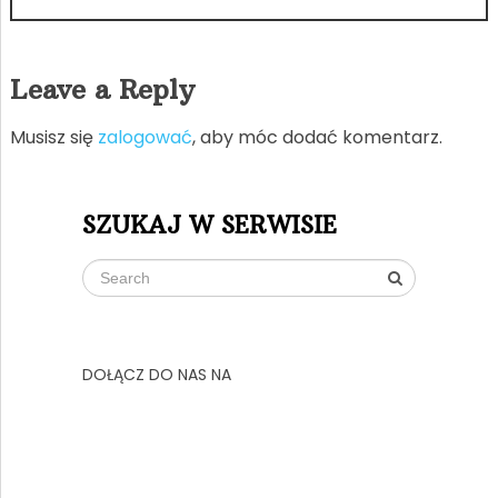
Leave a Reply
Musisz się
zalogować
, aby móc dodać komentarz.
SZUKAJ W SERWISIE
DOŁĄCZ DO NAS NA