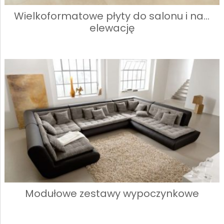
Wielkoformatowe płyty do salonu i na…
elewację
Modułowe zestawy wypoczynkowe