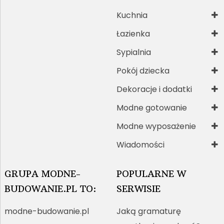
Kuchnia
Łazienka
Sypialnia
Pokój dziecka
Dekoracje i dodatki
Modne gotowanie
Modne wyposażenie
Wiadomości
GRUPA MODNE-
POPULARNE W
BUDOWANIE.PL TO:
SERWISIE
modne-budowanie.pl
Jaką gramaturę