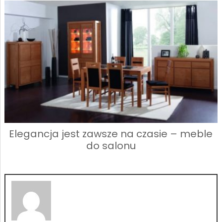
Elegancja jest zawsze na czasie – meble
do salonu