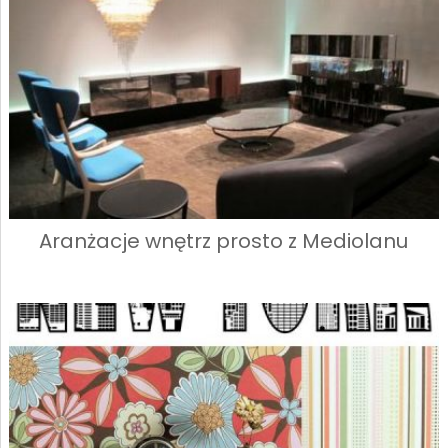
Aranżacje wnętrz prosto z Mediolanu