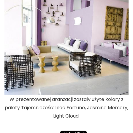
W prezentowanej aranżacji zostały użyte kolory z
palety Tajemniczość: Lilac Fortune, Jasmine Memory,
Light Cloud.