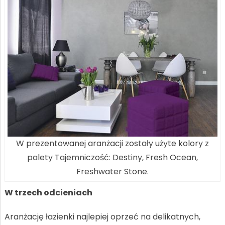
W prezentowanej aranżacji zostały użyte kolory z
palety Tajemniczość: Destiny, Fresh Ocean,
Freshwater Stone.
W trzech odcieniach
Aranżację łazienki najlepiej oprzeć na delikatnych,