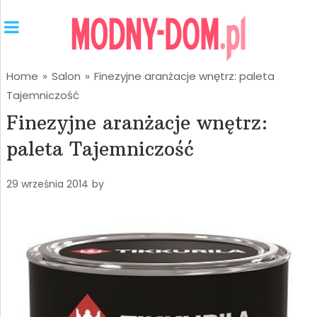
Home
»
Salon
»
Finezyjne aranżacje wnętrz: paleta
Tajemniczość
Finezyjne aranżacje wnętrz:
paleta Tajemniczość
29 września 2014
by