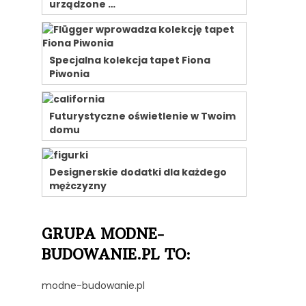
urządzone …
Specjalna kolekcja tapet Fiona
Piwonia
Futurystyczne oświetlenie w Twoim
domu
Designerskie dodatki dla każdego
mężczyzny
GRUPA MODNE-
BUDOWANIE.PL TO:
modne-budowanie.pl