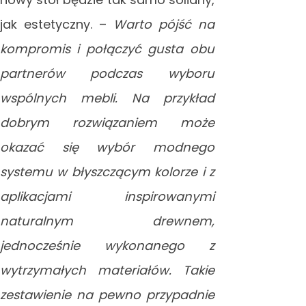
jak estetyczny. –
Warto pójść na
kompromis i połączyć gusta obu
partnerów podczas wyboru
wspólnych mebli. Na przykład
dobrym rozwiązaniem może
okazać się wybór modnego
systemu w błyszczącym kolorze i z
aplikacjami inspirowanymi
naturalnym drewnem,
jednocześnie wykonanego z
wytrzymałych materiałów. Takie
zestawienie na pewno przypadnie