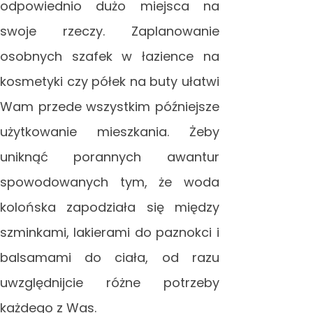
odpowiednio dużo miejsca na
swoje rzeczy. Zaplanowanie
osobnych szafek w łazience na
kosmetyki czy półek na buty ułatwi
Wam przede wszystkim późniejsze
użytkowanie mieszkania. Żeby
uniknąć porannych awantur
spowodowanych tym, że woda
kolońska zapodziała się między
szminkami, lakierami do paznokci i
balsamami do ciała, od razu
uwzględnijcie różne potrzeby
każdego z Was.