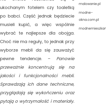
malowanie.pl
ukochanym fotelem czy toaletką
modne-
po babci. Część jednak będziecie
okna.com.pl
musieli kupić, a więc wspólnie
modnemieszkani
wybrać te najlepsze dla obojga.
Choć nie ma reguły, to jednak przy
wyborze mebli da się zauważyć
pewne tendencje. –
Panowie
przeważnie koncentrują się na
jakości i funkcjonalności mebli.
Sprawdzają ich dane techniczne,
przyglądają się wykończeniu oraz
pytają o wytrzymałość i materiały.