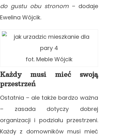
do gustu obu stronom
– dodaje
Ewelina Wójcik.
fot. Meble Wójcik
Każdy musi mieć swoją
przestrzeń
Ostatnia – ale także bardzo ważna
– zasada dotyczy dobrej
organizacji i podziału przestrzeni.
Każdy z domowników musi mieć