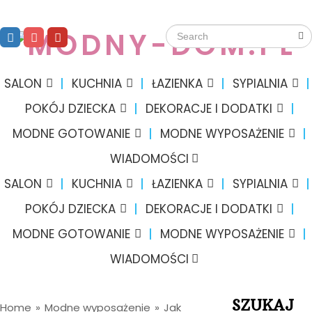
SALON
KUCHNIA
ŁAZIENKA
SYPIALNIA
POKÓJ DZIECKA
DEKORACJE I DODATKI
MODNE GOTOWANIE
MODNE WYPOSAŻENIE
WIADOMOŚCI
SALON
KUCHNIA
ŁAZIENKA
SYPIALNIA
POKÓJ DZIECKA
DEKORACJE I DODATKI
MODNE GOTOWANIE
MODNE WYPOSAŻENIE
WIADOMOŚCI
SZUKAJ
Home
»
Modne wyposażenie
»
Jak