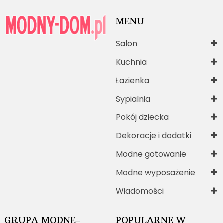
MENU
Salon
Kuchnia
Łazienka
Sypialnia
Pokój dziecka
Dekoracje i dodatki
Modne gotowanie
Modne wyposażenie
Wiadomości
GRUPA MODNE-
POPULARNE W