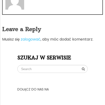
Leave a Reply
Musisz się
zalogować
, aby móc dodać komentarz.
SZUKAJ W SERWISIE
DOŁĄCZ DO NAS NA