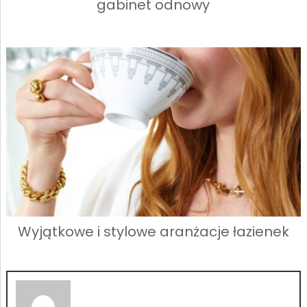
gabinet odnowy
Wyjątkowe i stylowe aranżacje łazienek