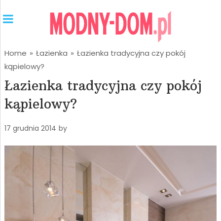
Home
»
Łazienka
»
Łazienka tradycyjna czy pokój
kąpielowy?
Łazienka tradycyjna czy pokój
kąpielowy?
17 grudnia 2014
by