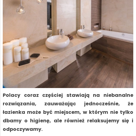
Polacy coraz częściej stawiają na niebanalne
rozwiązania, zauważając jednocześnie, że
łazienka może być miejscem, w którym nie tylko
dbamy o higienę, ale również relaksujemy się i
odpoczywamy.