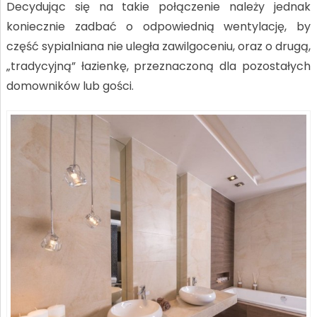
Decydując się na takie połączenie należy jednak
koniecznie zadbać o odpowiednią wentylację, by
część sypialniana nie uległa zawilgoceniu, oraz o drugą,
„tradycyjną” łazienkę, przeznaczoną dla pozostałych
domowników lub gości.