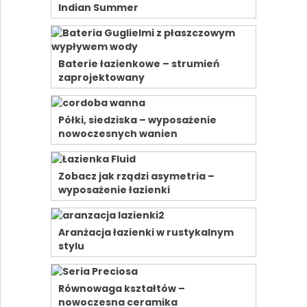
Indian Summer
Baterie łazienkowe – strumień
zaprojektowany
Półki, siedziska – wyposażenie
nowoczesnych wanien
Zobacz jak rządzi asymetria –
wyposażenie łazienki
Aranżacja łazienki w rustykalnym
stylu
Równowaga kształtów –
nowoczesna ceramika