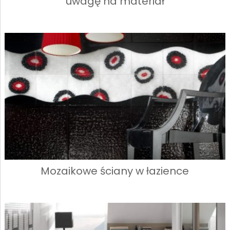
uwagę na materiał
Mozaikowe ściany w łazience