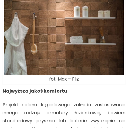
fot. Max – Fliz
Najwyższa jakoś komfortu
Projekt salonu kąpielowego zakłada zastosowanie
innego rodzaju armatury łazienkowej, bowiem
standardowy prysznic lub baterie zwyczajnie nie