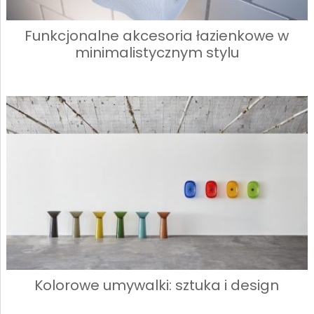
Funkcjonalne akcesoria łazienkowe w
minimalistycznym stylu
Kolorowe umywalki: sztuka i design