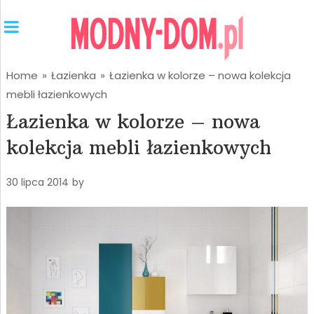
Home
»
Łazienka
»
Łazienka w kolorze – nowa kolekcja
mebli łazienkowych
Łazienka w kolorze – nowa
kolekcja mebli łazienkowych
30 lipca 2014
by