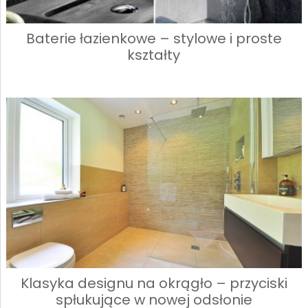
Baterie łazienkowe – stylowe i proste
kształty
Klasyka designu na okrągło – przyciski
spłukujące w nowej odsłonie