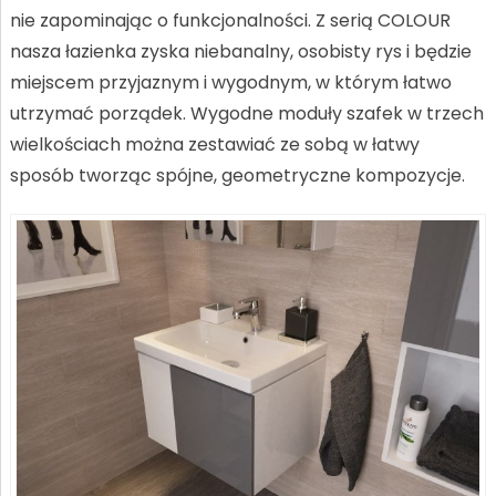
nie zapominając o funkcjonalności. Z serią COLOUR
nasza łazienka zyska niebanalny, osobisty rys i będzie
miejscem przyjaznym i wygodnym, w którym łatwo
utrzymać porządek. Wygodne moduły szafek w trzech
wielkościach można zestawiać ze sobą w łatwy
sposób tworząc spójne, geometryczne kompozycje.