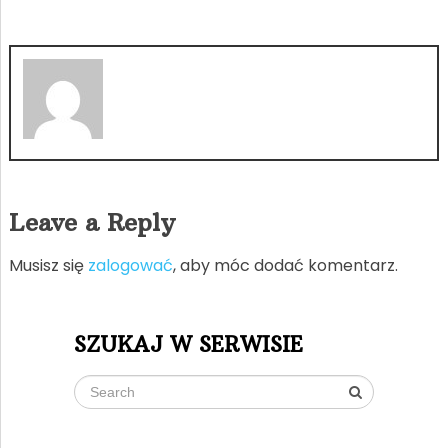
Leave a Reply
Musisz się
zalogować
, aby móc dodać komentarz.
SZUKAJ W SERWISIE