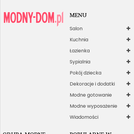
MENU
Salon
Kuchnia
Łazienka
Sypialnia
Pokój dziecka
Dekoracje i dodatki
Modne gotowanie
Modne wyposażenie
Wiadomości