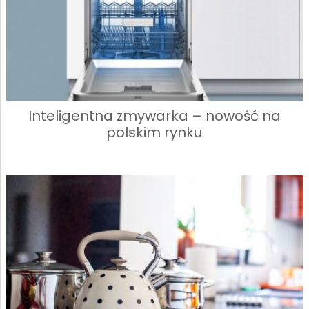
Inteligentna zmywarka – nowość na
polskim rynku