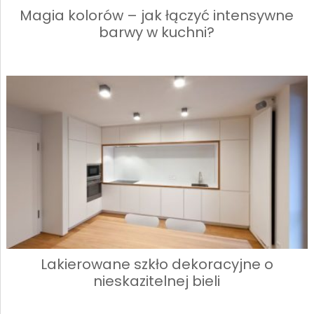
Magia kolorów – jak łączyć intensywne
barwy w kuchni?
Lakierowane szkło dekoracyjne o
nieskazitelnej bieli