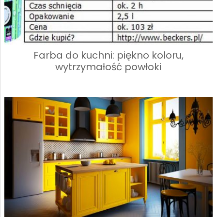
Farba do kuchni: piękno koloru,
wytrzymałość powłoki