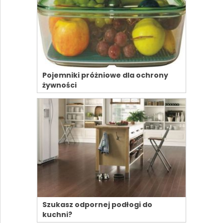
Pojemniki próżniowe dla ochrony
żywności
Szukasz odpornej podłogi do
kuchni?