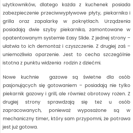
użytkowników, dlatego każda z kuchenek posiada
zabezpieczenie przeciwwypływowe płyty, piekarnika i
grilla oraz zapalarkę w pokrętłach. Urządzenia
posiadają dwie szyby piekarnika, zamontowane w
opatentowanym systemie Easy Slide. Z jednej strony –
ułatwia to ich demontaż i czyszczenie. Z drugiej zaś –
uniemożliwia oparzenie. Jest to cecha szczególnie
istotna z punktu widzenia rodzin z dziećmi.
Nowe kuchnie gazowe są świetne dla osób
pasjonujących się gotowaniem – posiadają nie tylko
piekarnik gazowy i grill, ale również obrotowy rożen. Z
drugiej strony sprawdzają się też u osób
zapracowanych, ponieważ wyposażone są w
mechaniczny timer, który sam przypomni, że potrawa
jest już gotowa.