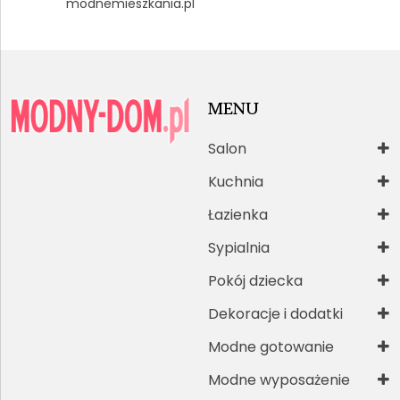
modnemieszkania.pl
MENU
Salon
Kuchnia
Łazienka
Sypialnia
Pokój dziecka
Dekoracje i dodatki
Modne gotowanie
Modne wyposażenie