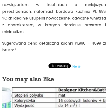
rozwiązaniem w kuchniach o mniejszych
przestrzeniach, natomiast bordowa kuchnia PL 998
YORK idealnie uzupełni nowoczesne, odważne wnętrza
z charakterem, w których dominuje prostota i
minimalizm.
Sugerowana cena detaliczna kuchni PL998 – 4899 zł
brutto*
Pin It
You may also like