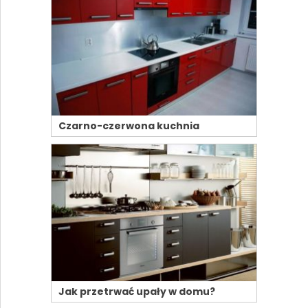
Czarno-czerwona kuchnia
Jak przetrwać upały w domu?