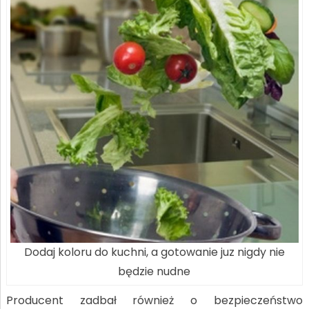
Dodaj koloru do kuchni, a gotowanie juz nigdy nie
będzie nudne
Producent zadbał również o bezpieczeństwo