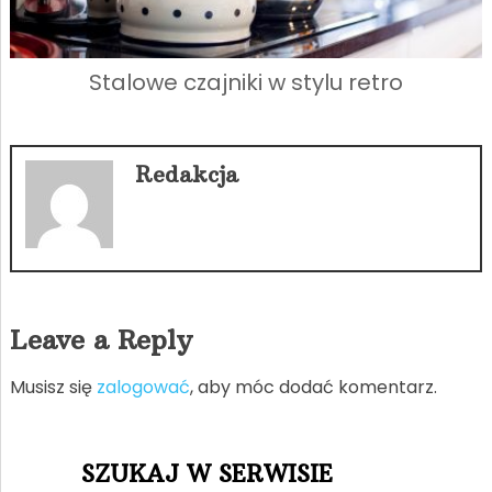
Stalowe czajniki w stylu retro
Redakcja
Leave a Reply
Musisz się
zalogować
, aby móc dodać komentarz.
SZUKAJ W SERWISIE