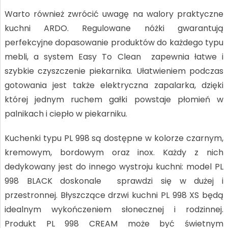
Warto również zwrócić uwagę na walory praktyczne
kuchni ARDO. Regulowane nóżki gwarantują
perfekcyjne dopasowanie produktów do każdego typu
mebli, a system Easy To Clean zapewnia łatwe i
szybkie czyszczenie piekarnika. Ułatwieniem podczas
gotowania jest także elektryczna zapalarka, dzięki
której jednym ruchem gałki powstaje płomień w
palnikach i ciepło w piekarniku.
Kuchenki typu PL 998 są dostępne w kolorze czarnym,
kremowym, bordowym oraz inox. Każdy z nich
dedykowany jest do innego wystroju kuchni: model PL
998 BLACK doskonale sprawdzi się w dużej i
przestronnej. Błyszczące drzwi kuchni PL 998 XS będą
idealnym wykończeniem słonecznej i rodzinnej.
Produkt PL 998 CREAM może być świetnym