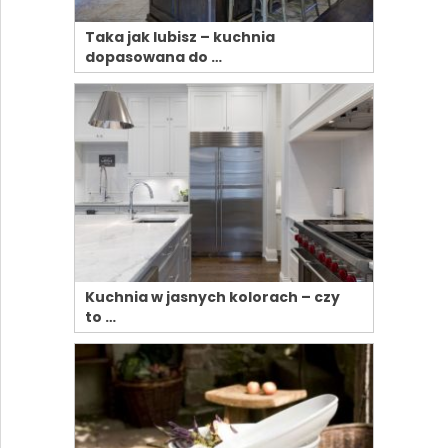
Taka jak lubisz – kuchnia
dopasowana do …
Kuchnia w jasnych kolorach – czy
to …