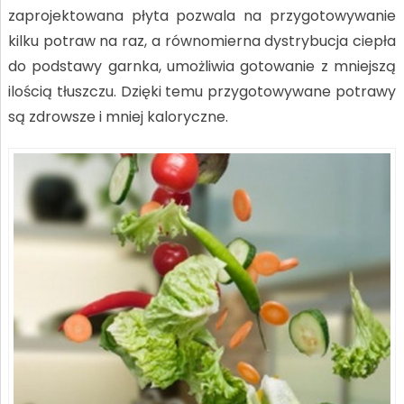
zaprojektowana płyta pozwala na przygotowywanie
kilku potraw na raz, a równomierna dystrybucja ciepła
do podstawy garnka, umożliwia gotowanie z mniejszą
ilością tłuszczu. Dzięki temu przygotowywane potrawy
są zdrowsze i mniej kaloryczne.