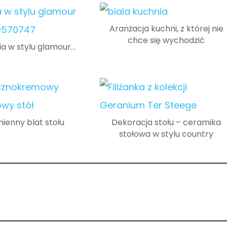
Aranżacja kuchni, z której nie
chce się wychodzić
a w stylu glamour…
ienny blat stołu
Dekoracja stołu – ceramika
stołowa w stylu country