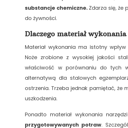
substancje chemiczne.
Zdarza się, że
p
do żywności.
Dlaczego materiał wykonania
Materiał wykonania ma istotny wpływ
Noże zrobione z wysokiej jakości sta
właściwość w porównaniu do tych w
alternatywą dla stalowych egzempl
ostrzenia. Trzeba jednak pamiętać, że 
uszkodzenia.
Ponadto materiał wykonania narzęd
przygotowywanych potraw
. Szczeg