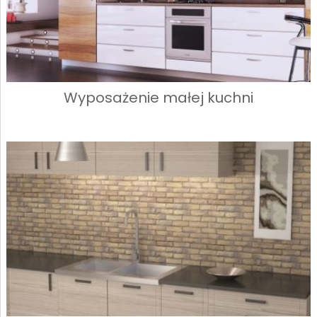
Wyposażenie małej kuchni