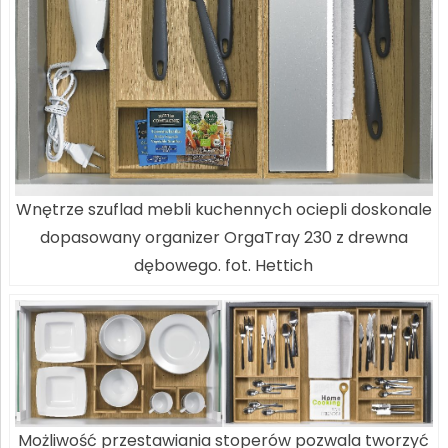
Wnętrze szuflad mebli kuchennych ociepli doskonale
dopasowany organizer OrgaTray 230 z drewna
dębowego. fot. Hettich
Możliwość przestawiania stoperów pozwala tworzyć