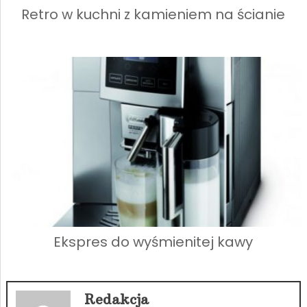
Retro w kuchni z kamieniem na ścianie
Ekspres do wyśmienitej kawy
Redakcja