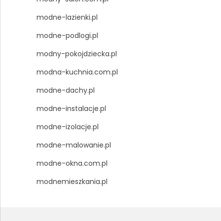
modne-lazienki.pl
modne-podlogi.pl
modny-pokojdziecka.pl
modna-kuchnia.com.pl
modne-dachy.pl
modne-instalacje.pl
modne-izolacje.pl
modne-malowanie.pl
modne-okna.com.pl
modnemieszkania.pl