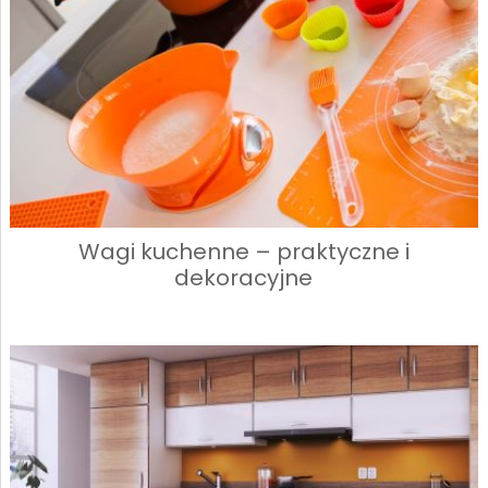
Wagi kuchenne – praktyczne i
dekoracyjne