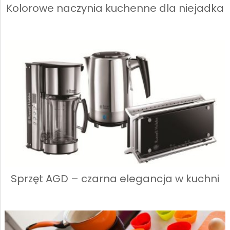
Kolorowe naczynia kuchenne dla niejadka
Sprzęt AGD – czarna elegancja w kuchni