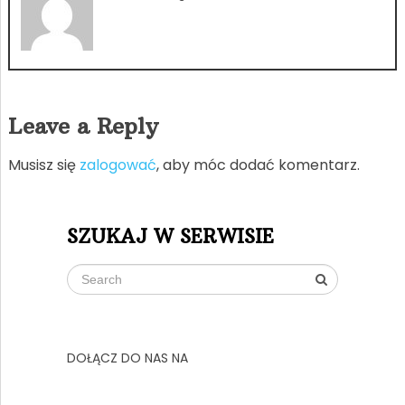
Leave a Reply
Musisz się
zalogować
, aby móc dodać komentarz.
SZUKAJ W SERWISIE
DOŁĄCZ DO NAS NA