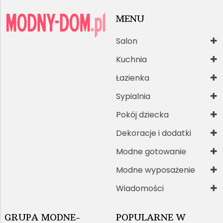
MENU
Salon
Kuchnia
Łazienka
Sypialnia
Pokój dziecka
Dekoracje i dodatki
Modne gotowanie
Modne wyposażenie
Wiadomości
GRUPA MODNE-
POPULARNE W