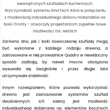
wewnętrznych szufladach kuchennych.
Wytrzymałość systemu InnoTech Atira w połączeniu
z możliwością indywidualnego doboru materiałów na
boki i fronty - otworzyły projektantom zupełnie nowe
możliwości. fot. Hettich
Zarówno dno, jak i boki nowoczesnej szuflady mogą
być wykonane z każdego rodzaju drewna, a
zastosowane w niej prowadnice Quadro w niewidoczny
sposób zadbają, by nawet mocno obciążona
wysuwała się bezgłośnie i przez długie lata
utrzymywała stabilność.
Innym rozwiązaniem, które pozwala wykorzystać
drewno jest zastosowanie systemów szuflad
dwuściennych. Ich zaletą jest możliwość
indywidualnego dobierania np. elementów bocznych