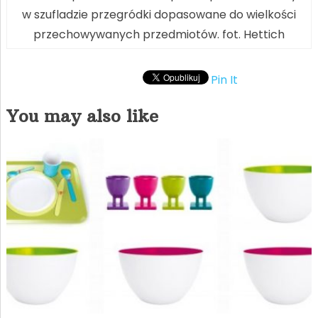
w szufladzie przegródki dopasowane do wielkości
przechowywanych przedmiotów. fot. Hettich
Pin It
You may also like