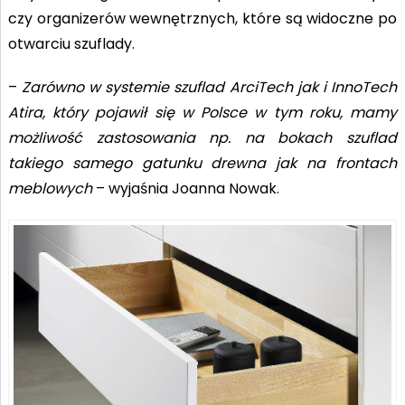
czy organizerów wewnętrznych, które są widoczne po
otwarciu szuflady.
–
Zarówno w systemie szuflad ArciTech jak i InnoTech
Atira, który pojawił się w Polsce w tym roku, mamy
możliwość zastosowania np. na bokach szuflad
takiego samego gatunku drewna jak na frontach
meblowych
– wyjaśnia Joanna Nowak.