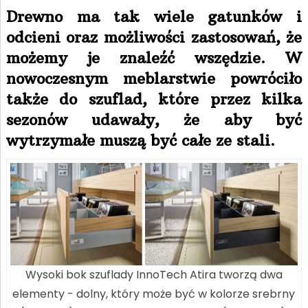
Drewno ma tak wiele gatunków i
odcieni oraz możliwości zastosowań, że
możemy je znaleźć wszędzie. W
nowoczesnym meblarstwie powróciło
także do szuflad, które przez kilka
sezonów udawały, że aby być
wytrzymałe muszą być całe ze stali.
Wysoki bok szuflady InnoTech Atira tworzą dwa
elementy - dolny, który może być w kolorze srebrny