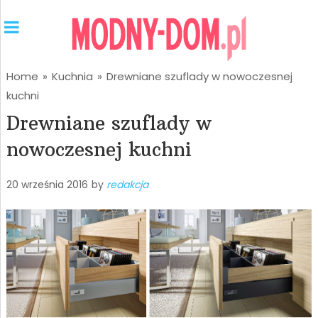
Home
»
Kuchnia
»
Drewniane szuflady w nowoczesnej
kuchni
Drewniane szuflady w
nowoczesnej kuchni
20 września 2016
by
redakcja