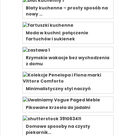
Blaty kuchenne – prosty sposób na
nowy …
Moda w kuchni: połączenie
fartuchów i sukienek
Rzymskie wakacje bez wychodzenia
z domu
Minimalistyczny styl naczyń
Pikowane krzesła do jadalni
Domowe sposoby na czysty
piekarnik…