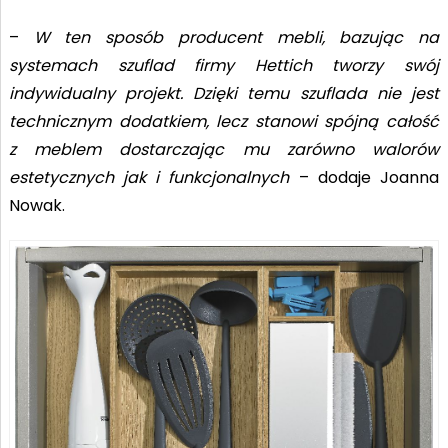
–
W ten sposób producent mebli, bazując na
systemach szuflad firmy Hettich tworzy swój
indywidualny projekt. Dzięki temu szuflada nie jest
technicznym dodatkiem, lecz stanowi spójną całość
z meblem dostarczając mu zarówno walorów
estetycznych jak i funkcjonalnych
– dodaje Joanna
Nowak.