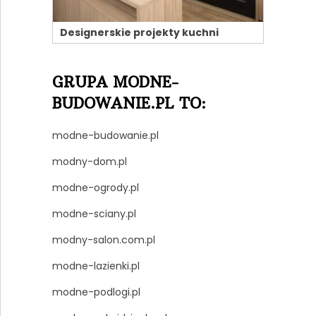
Designerskie projekty kuchni
GRUPA MODNE-
BUDOWANIE.PL TO:
modne-budowanie.pl
modny-dom.pl
modne-ogrody.pl
modne-sciany.pl
modny-salon.com.pl
modne-lazienki.pl
modne-podlogi.pl