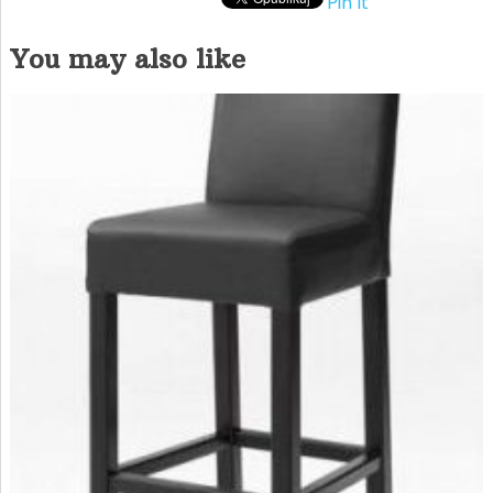
Pin It
You may also like