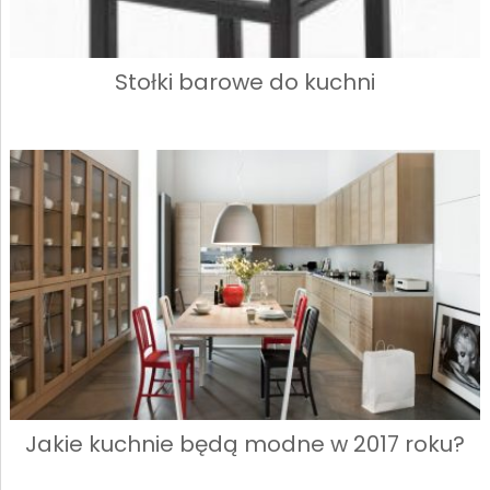
Stołki barowe do kuchni
Jakie kuchnie będą modne w 2017 roku?