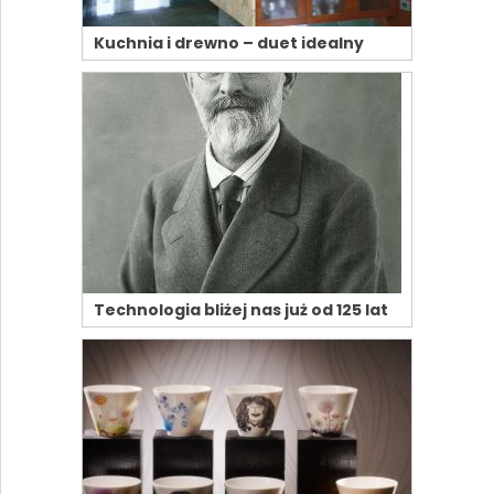
Kuchnia i drewno – duet idealny
Technologia bliżej nas już od 125 lat