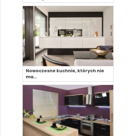
Nowoczesne kuchnie, których nie
ma…