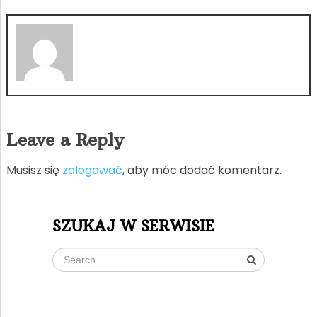
Leave a Reply
Musisz się
zalogować
, aby móc dodać komentarz.
SZUKAJ W SERWISIE