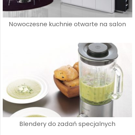
Nowoczesne kuchnie otwarte na salon
Blendery do zadań specjalnych