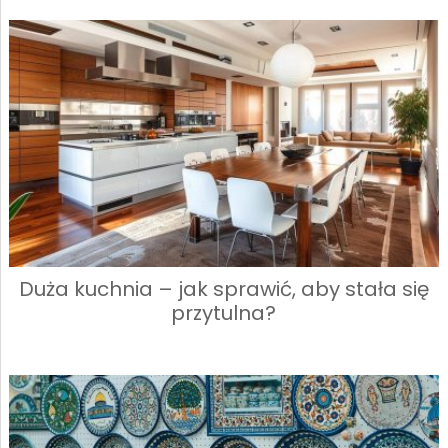
Duża kuchnia – jak sprawić, aby stała się
przytulna?