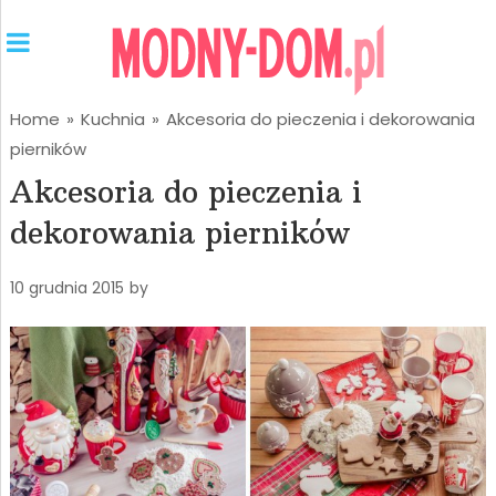
Home
»
Kuchnia
»
Akcesoria do pieczenia i dekorowania
pierników
Akcesoria do pieczenia i
dekorowania pierników
10 grudnia 2015
by