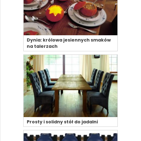
Dynia: królowa jesiennych smaków
na talerzach
Prosty i solidny stół do jadalni