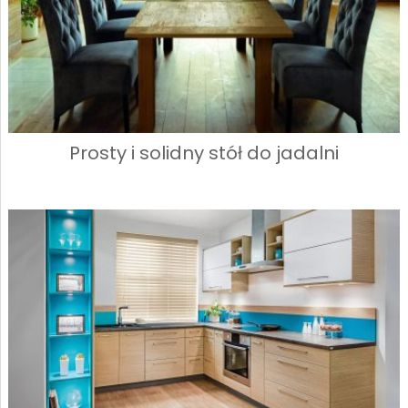
Prosty i solidny stół do jadalni