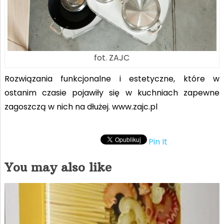
fot. ZAJC
Rozwiązania funkcjonalne i estetyczne, które w
ostanim czasie pojawiły się w kuchniach zapewne
zagoszczą w nich na dłużej. www.zajc.pl
Pin It
You may also like