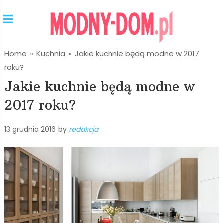
Home
»
Kuchnia
»
Jakie kuchnie będą modne w 2017
roku?
Jakie kuchnie będą modne w
2017 roku?
13 grudnia 2016
by
redakcja