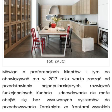
fot. ZAJC
Mówiąc o preferencjach klientów i tym co
obowiązywać ma w 2017 roku warto zacząć od
przedstawienia najpopularniejszych rozwiązań
funkcjonalnych. Kuchnia zdecydowanie nie może
obejść się bez wysuwanych systemów do
przechowywania. Zamknięte za frontami wysokich