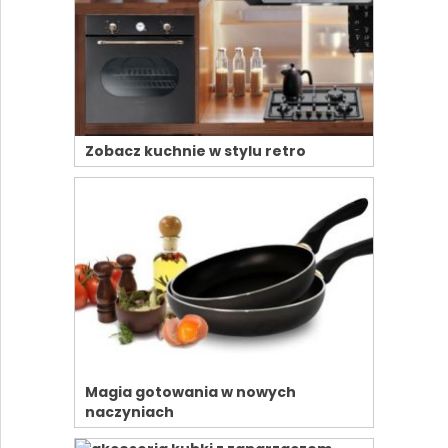
Zobacz kuchnie w stylu retro
Magia gotowania w nowych
naczyniach