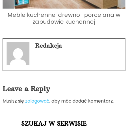
Meble kuchenne: drewno i porcelana w
zabudowie kuchennej
Redakcja
Leave a Reply
Musisz się
zalogować
, aby móc dodać komentarz.
SZUKAJ W SERWISIE