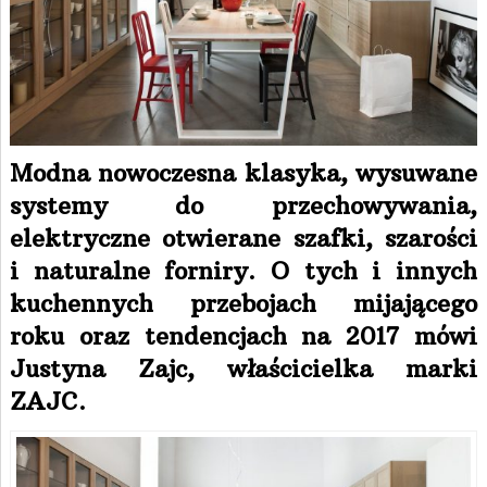
Modna nowoczesna klasyka, wysuwane
systemy do przechowywania,
elektryczne otwierane szafki, szarości
i naturalne forniry. O tych i innych
kuchennych przebojach mijającego
roku oraz tendencjach na 2017 mówi
Justyna Zajc, właścicielka marki
ZAJC.