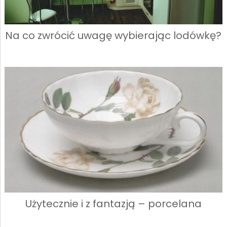
Na co zwrócić uwagę wybierając lodówkę?
Użytecznie i z fantazją – porcelana