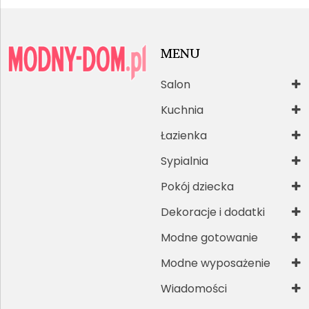
MENU
Salon
Kuchnia
Łazienka
Sypialnia
Pokój dziecka
Dekoracje i dodatki
Modne gotowanie
Modne wyposażenie
Wiadomości