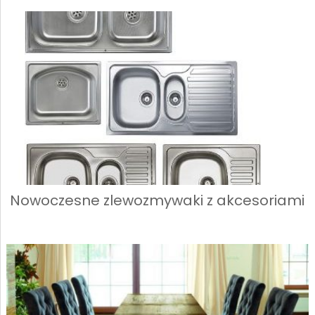
Nowoczesne zlewozmywaki z akcesoriami