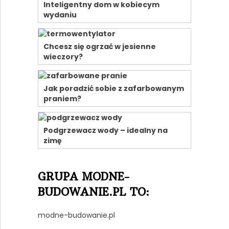
Inteligentny dom w kobiecym
wydaniu
Chcesz się ogrzać w jesienne
wieczory?
Jak poradzić sobie z zafarbowanym
praniem?
Podgrzewacz wody – idealny na
zimę
GRUPA MODNE-
BUDOWANIE.PL TO:
modne-budowanie.pl