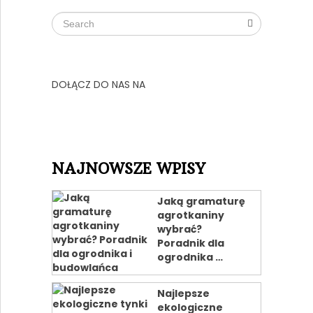
DOŁĄCZ DO NAS NA
NAJNOWSZE WPISY
Jaką gramaturę
agrotkaniny
wybrać?
Poradnik dla
ogrodnika …
Najlepsze
ekologiczne