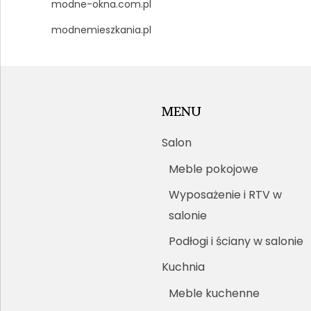
modne-okna.com.pl
modnemieszkania.pl
MENU
Salon
Meble pokojowe
Wyposażenie i RTV w
salonie
Podłogi i ściany w salonie
Kuchnia
Meble kuchenne