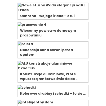
Ochrona Twojego iPada – etui
Wiosenny powiew w domowym
prasowaniu
Dekoracja okna chroni przed
upałem
Konstrukcje aluminiowe, które
wpuszczą mnóstwo światła do …
Kolorowe drabiny i schodki – to się …