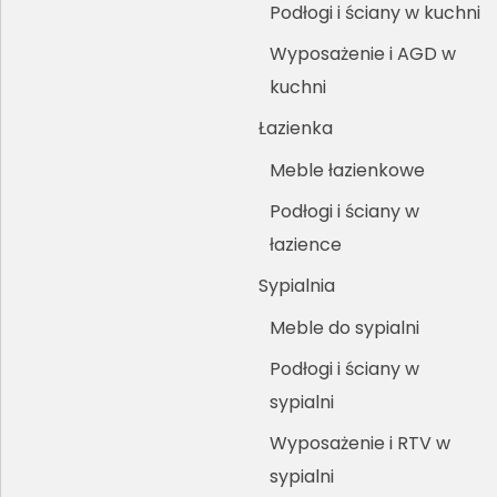
Podłogi i ściany w kuchni
Wyposażenie i AGD w
kuchni
Łazienka
Meble łazienkowe
Podłogi i ściany w
łazience
Sypialnia
Meble do sypialni
Podłogi i ściany w
sypialni
Wyposażenie i RTV w
sypialni