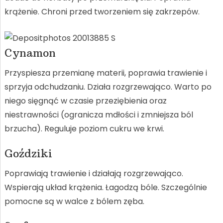
krążenie. Chroni przed tworzeniem się zakrzepów.
Cynamon
Przyspiesza przemianę materii, poprawia trawienie i
sprzyja odchudzaniu. Działa rozgrzewająco. Warto po
niego sięgnąć w czasie przeziębienia oraz
niestrawności (ogranicza mdłości i zmniejsza ból
brzucha). Reguluje poziom cukru we krwi.
Goździki
Poprawiają trawienie i działają rozgrzewająco.
Wspierają układ krążenia. Łagodzą bóle. Szczególnie
pomocne są w walce z bólem zęba.