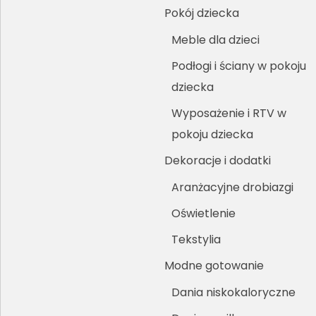
Pokój dziecka
Meble dla dzieci
Podłogi i ściany w pokoju
dziecka
Wyposażenie i RTV w
pokoju dziecka
Dekoracje i dodatki
Aranżacyjne drobiazgi
Oświetlenie
Tekstylia
Modne gotowanie
Dania niskokaloryczne