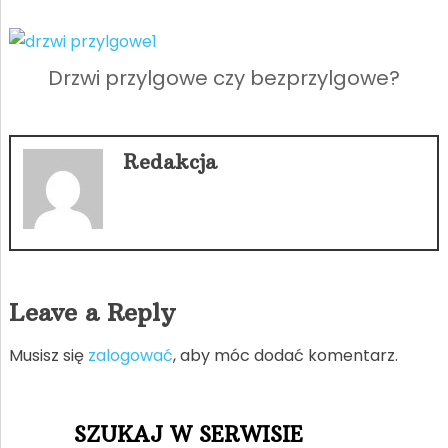
Drzwi przylgowe czy bezprzylgowe?
Redakcja
Leave a Reply
Musisz się
zalogować
, aby móc dodać komentarz.
SZUKAJ W SERWISIE