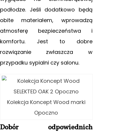
podłodze. Jeśli dodatkowo będą
obite materiałem, wprowadzą
atmosferę bezpieczeństwa
i
komfortu. Jest to dobre
rozwiązanie zwłaszcza w
przypadku sypialni czy salonu.
Kolekcja Koncept Wood marki
Opoczno
Dobór odpowiednich