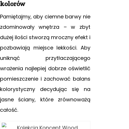
kolorów
Pamiętajmy, aby ciemne barwy nie
zdominowały wnętrza – w zbyt
dużej ilości stworzą mroczny efekt i
pozbawiają miejsce lekkości. Aby
uniknąć przytłaczającego
wrażenia najlepiej dobrze oświetlić
pomieszczenie i zachować balans
kolorystyczny decydując się na
jasne ściany, które zrównoważą
całość.