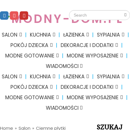
SALON
KUCHNIA
ŁAZIENKA
SYPIALNIA
POKÓJ DZIECKA
DEKORACJE I DODATKI
MODNE GOTOWANIE
MODNE WYPOSAŻENIE
WIADOMOŚCI
SALON
KUCHNIA
ŁAZIENKA
SYPIALNIA
POKÓJ DZIECKA
DEKORACJE I DODATKI
MODNE GOTOWANIE
MODNE WYPOSAŻENIE
WIADOMOŚCI
SZUKAJ
Home
»
Salon
»
Ciemne płytki