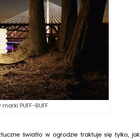
 marki PUFF-BUFF
tuczne światło w ogrodzie traktuje się tylko, ja