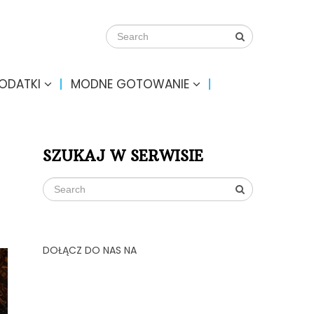
DODATKI
MODNE GOTOWANIE
SZUKAJ W SERWISIE
DOŁĄCZ DO NAS NA