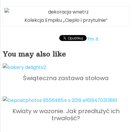
Kolekcja Empiku „Ciepło i przytulnie”
Pin It
You may also like
Świąteczna zastawa stołowa
Kwiaty w wazonie. Jak przedłużyć ich
trwałość?