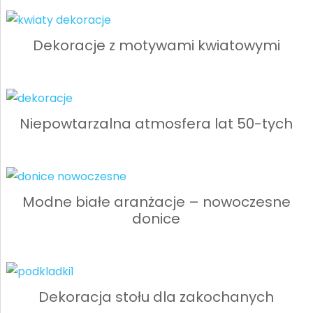
Dekoracje z motywami kwiatowymi
Niepowtarzalna atmosfera lat 50-tych
Modne białe aranżacje – nowoczesne
donice
Dekoracja stołu dla zakochanych