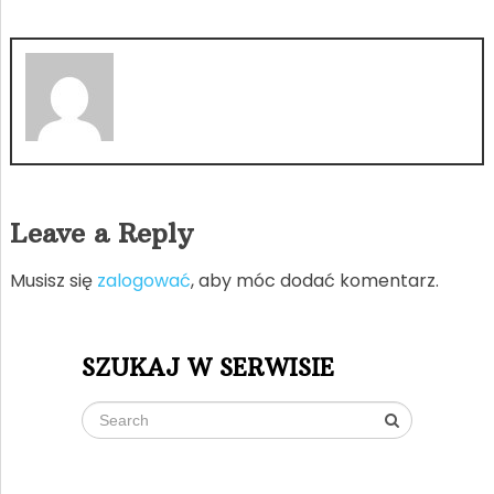
Leave a Reply
Musisz się
zalogować
, aby móc dodać komentarz.
SZUKAJ W SERWISIE