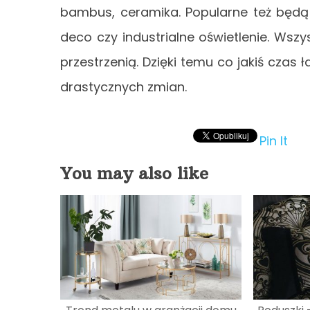
bambus, ceramika. Popularne też będą 
deco czy industrialne oświetlenie. Wszy
przestrzenią. Dzięki temu co jakiś czas 
drastycznych zmian.
Pin It
You may also like