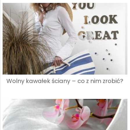
Wolny kawałek ściany – co z nim zrobić?