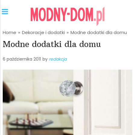
Home
»
Dekoracje i dodatki
»
Modne dodatki dla domu
Modne dodatki dla domu
6 października 2011
by
redakcja