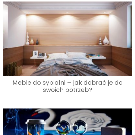
Meble do sypialni – jak dobrać je do
swoich potrzeb?