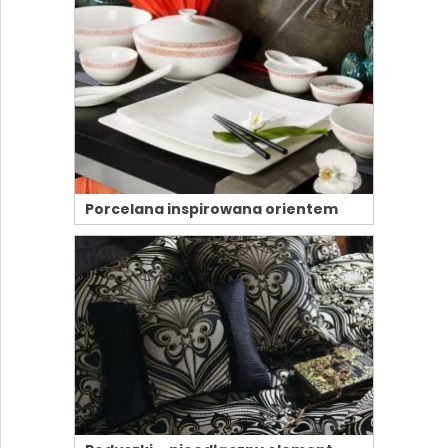
Porcelana inspirowana orientem