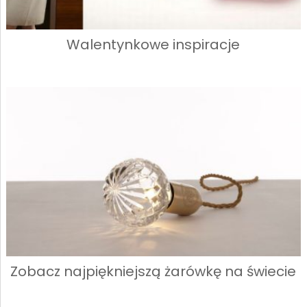
Walentynkowe inspiracje
Zobacz najpiękniejszą żarówkę na świecie