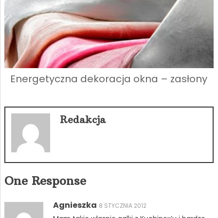
Energetyczna dekoracja okna – zasłony
Redakcja
One Response
Agnieszka
8 STYCZNIA 2012