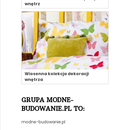
wnętrz
Wiosenna kolekcja dekoracji
wnętrza
GRUPA MODNE-
BUDOWANIE.PL TO:
modne-budowanie.pl