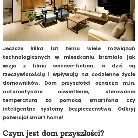
Jeszcze kilka lat temu wiele rozwiązań
technologicznych w mieszkaniu brzmiało jak
wizja z filmu science-fiction, a dziś są
rzeczywistością i wpływają na codzienne życie
domowników. Dom przyszłości oznacza m.in.
automatyczne oświetlenie, sterowanie
temperaturą za pomocą smartfona czy
inteligentne systemy bezpieczeństwa. Odkryj
potencjał smart home!
Czym jest dom przyszłości?