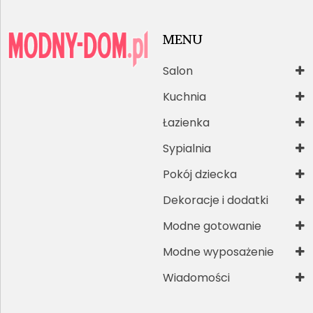
MENU
Salon
Kuchnia
Łazienka
Sypialnia
Pokój dziecka
Dekoracje i dodatki
Modne gotowanie
Modne wyposażenie
Wiadomości