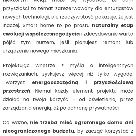
przyszłości to temat zarezerwowany dla entuzjastów
nowych technologii, ale rzeczywistość pokazuje, że jest
inaczej. Smart home to po prostu
naturalny etap
ewolucji współczesnego życia
i zdecydowanie warto
pójść tym nurtem, jeśli planujesz remont lub
urządzenie nowego mieszkania.
Projektując wnętrze z myślą o inteligentnych
rozwiązaniach, zyskujesz więcej niż tylko wygodę.
Tworzysz
energooszczędną i przyszłościową
przestrzeń
. Niemal każdy element projektu może
działać na twoją korzyść – od oświetlenia, przez
zarządzania energią, aż po ochronę prywatności.
Co ważne,
nie trzeba mieć ogromnego domu ani
nieograniczonego budżetu
, by zacząć korzystać z