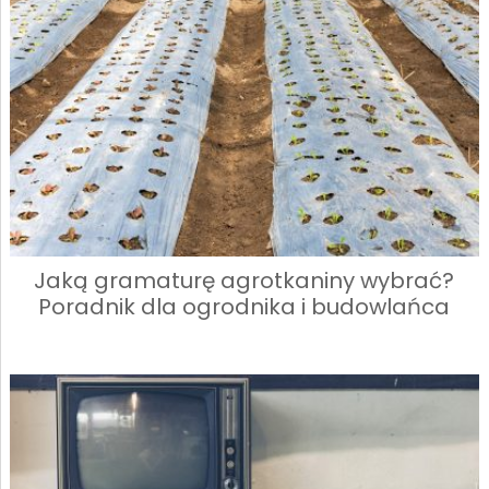
Jaką gramaturę agrotkaniny wybrać?
Poradnik dla ogrodnika i budowlańca