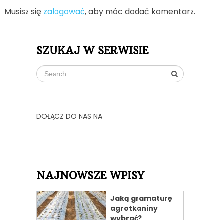
Musisz się
zalogować
, aby móc dodać komentarz.
SZUKAJ W SERWISIE
DOŁĄCZ DO NAS NA
NAJNOWSZE WPISY
Jaką gramaturę
agrotkaniny
wybrać?