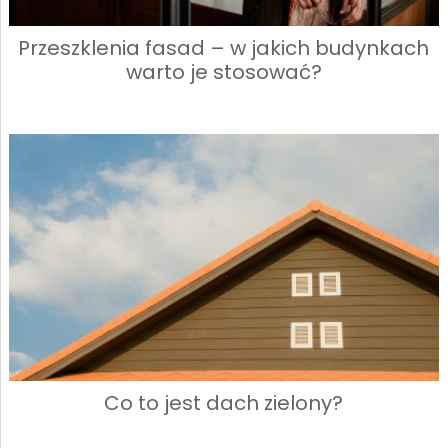
Przeszklenia fasad – w jakich budynkach
warto je stosować?
Co to jest dach zielony?