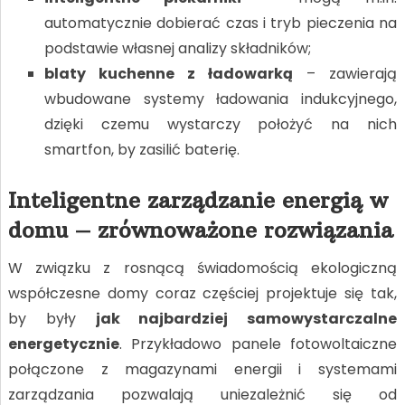
automatycznie dobierać czas i tryb pieczenia na
podstawie własnej analizy składników;
blaty kuchenne z ładowarką
– zawierają
wbudowane systemy ładowania indukcyjnego,
dzięki czemu wystarczy położyć na nich
smartfon, by zasilić baterię.
Inteligentne zarządzanie energią w
domu – zrównoważone rozwiązania
W związku z rosnącą świadomością ekologiczną
współczesne domy coraz częściej projektuje się tak,
by były
jak najbardziej samowystarczalne
energetycznie
. Przykładowo panele fotowoltaiczne
połączone z magazynami energii i systemami
zarządzania pozwalają uniezależnić się od