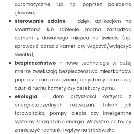
automatycznie lub np. poprzez polecenia
głosowe;
sterowanie zdalne
– dzięki aplikacjom na
smartfonie lub tablecie można zarządzać
domem z dowolnego miejsca na świecie (np.
sprawdzić obraz z kamer czy włączyć/wyłączyć
światła);
bezpieczeństwo
– nowe technologie w dużej
mierze zwiększają bezpieczeństwo mieszkańców
poprzez takie rozwiązania jak systemy alarmowe,
czujniki ruchu, kamery czy detektory dymu;
ekologia
– dom przyszłości korzysta z
energooszczędnych rozwiązań, takich jak
fotowoltaika, pompy ciepła czy inteligentne
systemy zarządzania energią. Wszystko po to, by
zmniejszyć rachunki i wpływ na środowisko.