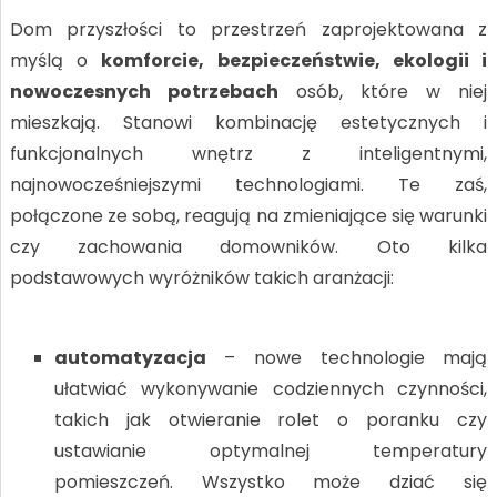
Dom przyszłości to przestrzeń zaprojektowana z
myślą o
komforcie, bezpieczeństwie, ekologii i
nowoczesnych potrzebach
osób, które w niej
mieszkają. Stanowi kombinację estetycznych i
funkcjonalnych wnętrz z inteligentnymi,
najnowocześniejszymi technologiami. Te zaś,
połączone ze sobą, reagują na zmieniające się warunki
czy zachowania domowników. Oto kilka
podstawowych wyróżników takich aranżacji:
automatyzacja
– nowe technologie mają
ułatwiać wykonywanie codziennych czynności,
takich jak otwieranie rolet o poranku czy
ustawianie optymalnej temperatury
pomieszczeń. Wszystko może dziać się