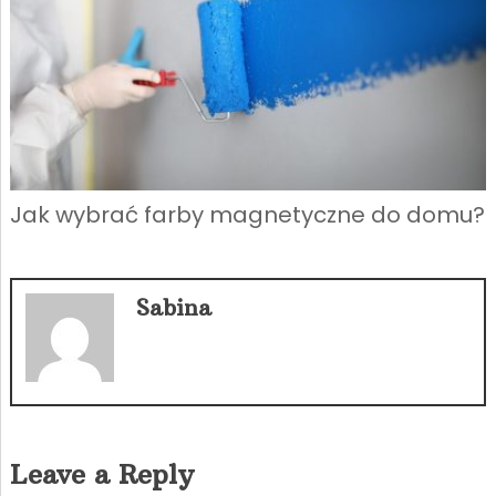
Jak wybrać farby magnetyczne do domu?
Sabina
Leave a Reply