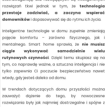
rozwiązań tkwi jednak w tym, że
technologia
przestaje zadziwiać, a zaczyna wspierać
domowników
i dopasowywać się do rytmu ich życia.
Inteligentne technologie w domu zupełnie zmieniają
pojęcie komfortu – zarówno fizycznego, jak i
mentalnego. Smart home sprawia, że
nie musisz
ciągle wykonywać samodzielnie wielu
rutynowych czynności
. Dzięki temu skupiasz się na
tym, co naprawdę ważne, a sztuczna inteligencja i nie
tylko zapewnia Ci poczucie bezpieczeństwa nawet
wtedy, gdy jesteś daleko od domu.
W trendach dotyczących domu przyszłości można
zauważyć dążenie do tego, by nowoczesne
rozwiązania były jak najmniej dostrzegalne i spójne z