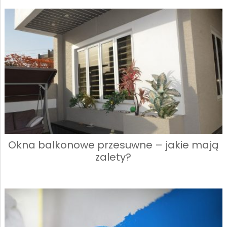
Okna balkonowe przesuwne – jakie mają
zalety?