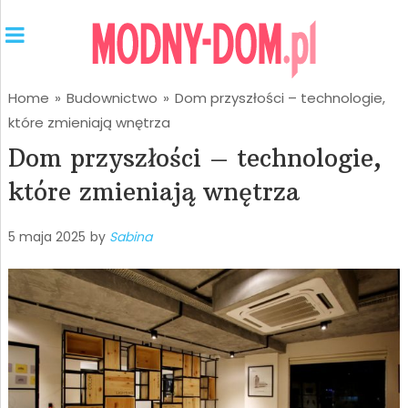
Home
»
Budownictwo
»
Dom przyszłości – technologie,
które zmieniają wnętrza
Dom przyszłości – technologie,
które zmieniają wnętrza
5 maja 2025
by
Sabina