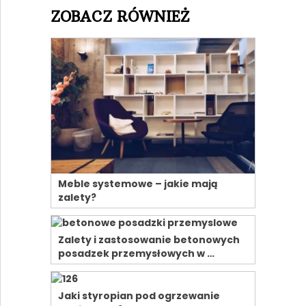
ZOBACZ RÓWNIEŻ
Meble systemowe – jakie mają
zalety?
Zalety i zastosowanie betonowych
posadzek przemysłowych w …
Jaki styropian pod ogrzewanie