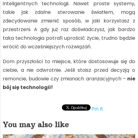
inteligentnych technologii. Nawet proste systemy,
takie jak zdalne sterowanie światłem, mogą
zdecydowanie zmienić sposób, w jaki korzystasz z
przestrzeni. A gdy już raz doświadczysz, jak bardzo
taka technologia potrafi uprościć życie, trudno będzie
wrócić do wcześniejszych rozwiązań.
Dom przyszłości to miejsce, które dostosowuje się do
ciebie, a nie odwrotnie. Jeśli stoisz przed decyzją o
remoncie, budowie czy zmianach aranżacyjnych –
nie
bój się technologii!
Pin It
You may also like