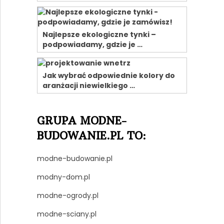
Najlepsze ekologiczne tynki –
podpowiadamy, gdzie je …
Jak wybrać odpowiednie kolory do
aranżacji niewielkiego …
GRUPA MODNE-
BUDOWANIE.PL TO:
modne-budowanie.pl
modny-dom.pl
modne-ogrody.pl
modne-sciany.pl