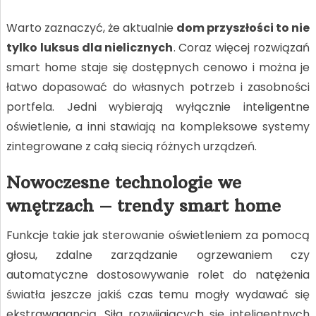
Warto zaznaczyć, że aktualnie
dom przyszłości to nie
tylko luksus dla nielicznych
. Coraz więcej rozwiązań
smart home staje się dostępnych cenowo i można je
łatwo dopasować do własnych potrzeb i zasobności
portfela. Jedni wybierają wyłącznie inteligentne
oświetlenie, a inni stawiają na kompleksowe systemy
zintegrowane z całą siecią różnych urządzeń.
Nowoczesne technologie we
wnętrzach – trendy smart home
Funkcje takie jak sterowanie oświetleniem za pomocą
głosu, zdalne zarządzanie ogrzewaniem czy
automatyczne dostosowywanie rolet do natężenia
światła jeszcze jakiś czas temu mogły wydawać się
ekstrawagancją. Siła rozwijających się inteligentnych