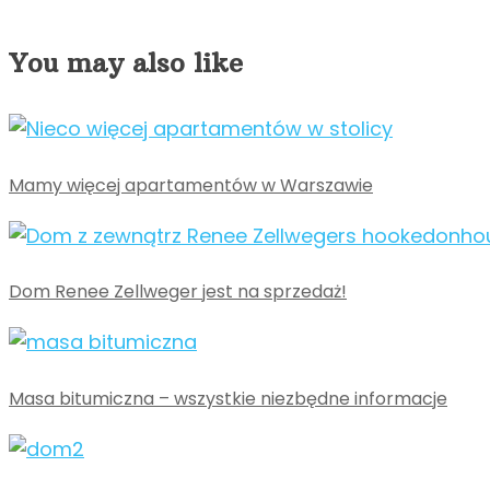
You may also like
Mamy więcej apartamentów w Warszawie
Dom Renee Zellweger jest na sprzedaż!
Masa bitumiczna – wszystkie niezbędne informacje