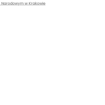
m Narodowym w Krakowie