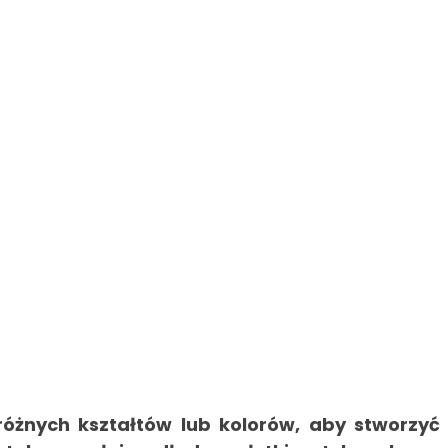
różnych kształtów lub kolorów, aby stworzyć