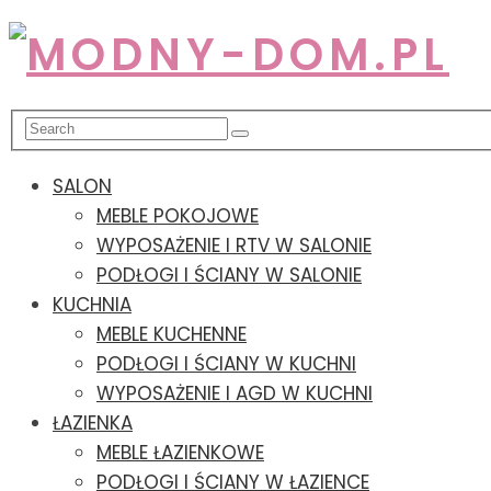
SALON
MEBLE POKOJOWE
WYPOSAŻENIE I RTV W SALONIE
PODŁOGI I ŚCIANY W SALONIE
KUCHNIA
MEBLE KUCHENNE
PODŁOGI I ŚCIANY W KUCHNI
WYPOSAŻENIE I AGD W KUCHNI
ŁAZIENKA
MEBLE ŁAZIENKOWE
PODŁOGI I ŚCIANY W ŁAZIENCE