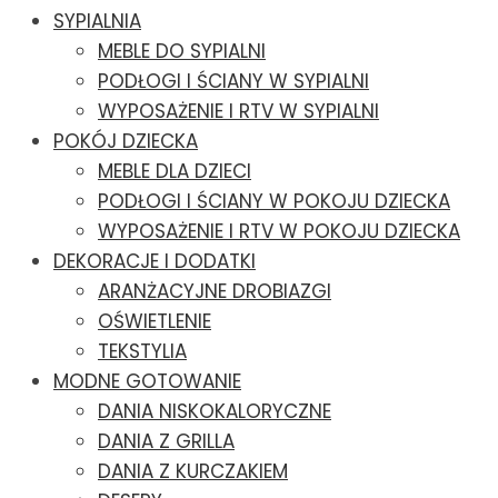
SYPIALNIA
MEBLE DO SYPIALNI
PODŁOGI I ŚCIANY W SYPIALNI
WYPOSAŻENIE I RTV W SYPIALNI
POKÓJ DZIECKA
MEBLE DLA DZIECI
PODŁOGI I ŚCIANY W POKOJU DZIECKA
WYPOSAŻENIE I RTV W POKOJU DZIECKA
DEKORACJE I DODATKI
ARANŻACYJNE DROBIAZGI
OŚWIETLENIE
TEKSTYLIA
MODNE GOTOWANIE
DANIA NISKOKALORYCZNE
DANIA Z GRILLA
DANIA Z KURCZAKIEM