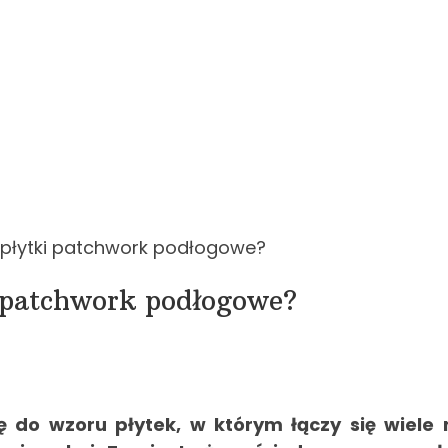
płytki patchwork podłogowe?
 patchwork podłogowe?
do wzoru płytek, w którym łączy się wiele 