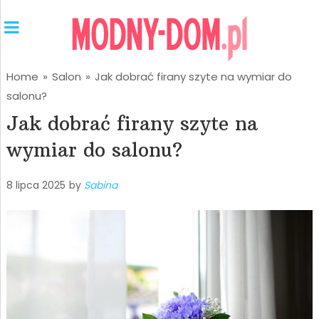
Home
»
Salon
»
Jak dobrać firany szyte na wymiar do
salonu?
Jak dobrać firany szyte na
wymiar do salonu?
8 lipca 2025
by
Sabina