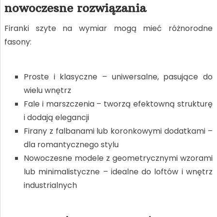
nowoczesne rozwiązania
Firanki szyte na wymiar mogą mieć różnorodne
fasony:
Proste i klasyczne – uniwersalne, pasujące do
wielu wnętrz
Fale i marszczenia – tworzą efektowną strukturę
i dodają elegancji
Firany z falbanami lub koronkowymi dodatkami –
dla romantycznego stylu
Nowoczesne modele z geometrycznymi wzorami
lub minimalistyczne – idealne do loftów i wnętrz
industrialnych