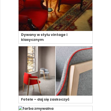
Dywany w stylu vintage i
klasycznym
Fotele – daj się zaskoczyć