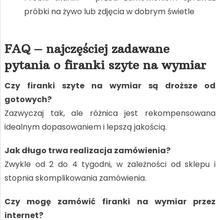
próbki na żywo lub zdjęcia w dobrym świetle
FAQ – najczęściej zadawane
pytania o firanki szyte na wymiar
Czy firanki szyte na wymiar są droższe od
gotowych?
Zazwyczaj tak, ale różnica jest rekompensowana
idealnym dopasowaniem i lepszą jakością.
Jak długo trwa realizacja zamówienia?
Zwykle od 2 do 4 tygodni, w zależności od sklepu i
stopnia skomplikowania zamówienia.
Czy mogę zamówić firanki na wymiar przez
internet?