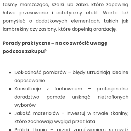
taśmy marszczące, szelki lub żabki, które zapewnią
łatwe przesuwanie i estetyczny efekt. Warto też
pomyśleć o dodatkowych elementach, takich jak
lambrekiny czy zasłony, które dopełnią aranżację.
Porady praktyczne – na co zwrócić uwagę
podczas zakupu?
Dokładność pomiarów – błędy utrudniają idealne
dopasowanie
Konsultacje z fachowcem – profesjonalne
doradztwo pomoże uniknąć nietrafionych
wyborów
Jakość materiałów – inwestuj w trwałe tkaniny,
które zachowają wygląd przez lata
Próbki tkanin – przed zamówieniem sprawdź