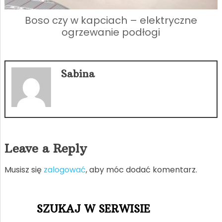
Boso czy w kapciach – elektryczne
ogrzewanie podłogi
Sabina
Leave a Reply
Musisz się
zalogować
, aby móc dodać komentarz.
SZUKAJ W SERWISIE