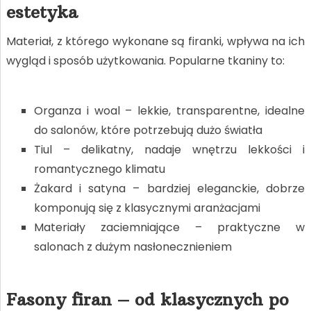
estetyka
Materiał, z którego wykonane są firanki, wpływa na ich
wygląd i sposób użytkowania. Popularne tkaniny to:
Organza i woal – lekkie, transparentne, idealne
do salonów, które potrzebują dużo światła
Tiul – delikatny, nadaje wnętrzu lekkości i
romantycznego klimatu
Żakard i satyna – bardziej eleganckie, dobrze
komponują się z klasycznymi aranżacjami
Materiały zaciemniające – praktyczne w
salonach z dużym nasłonecznieniem
Fasony firan – od klasycznych po