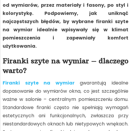
od wymiarów, przez materiały i fasony, po styl i
kolorystykę. Podpowiemy, jak uniknąć
najczęstszych błędów, by wybrane firanki szyte
na wymiar idealnie wpisywały się w klimat
pomieszczenia i zapewniały komfort
użytkowania.
Firanki szyte na wymiar – dlaczego
warto?
Firanki szyte na wymiar
gwarantują idealne
dopasowanie do wymiarów okna, co jest szczególnie
ważne w salonie – centralnym pomieszczeniu domu.
Standardowe firanki często nie spełniają wymagań
estetycznych ani funkcjonalnych, zwłaszcza przy
niestandardowych oknach lub nietypowych wnękach.