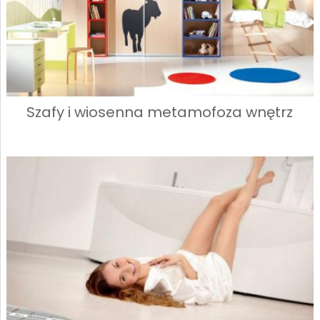
Szafy i wiosenna metamofoza wnętrz