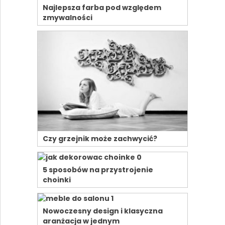
Najlepsza farba pod względem
zmywalności
Czy grzejnik może zachwycić?
5 sposobów na przystrojenie
choinki
Nowoczesny design i klasyczna
aranżacja w jednym