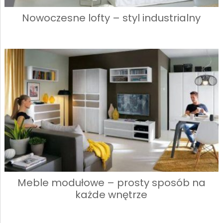
Nowoczesne lofty – styl industrialny
Meble modułowe – prosty sposób na
każde wnętrze