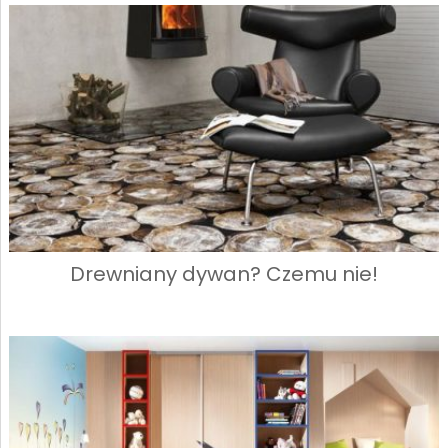
Drewniany dywan? Czemu nie!