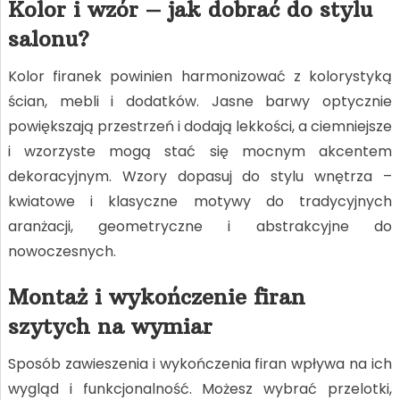
Kolor i wzór – jak dobrać do stylu
salonu?
Kolor firanek powinien harmonizować z kolorystyką
ścian, mebli i dodatków. Jasne barwy optycznie
powiększają przestrzeń i dodają lekkości, a ciemniejsze
i wzorzyste mogą stać się mocnym akcentem
dekoracyjnym. Wzory dopasuj do stylu wnętrza –
kwiatowe i klasyczne motywy do tradycyjnych
aranżacji, geometryczne i abstrakcyjne do
nowoczesnych.
Montaż i wykończenie firan
szytych na wymiar
Sposób zawieszenia i wykończenia firan wpływa na ich
wygląd i funkcjonalność. Możesz wybrać przelotki,