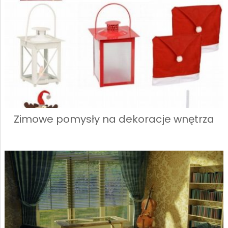
Zimowe pomysły na dekoracje wnętrza