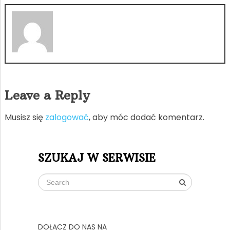
Leave a Reply
Musisz się
zalogować
, aby móc dodać komentarz.
SZUKAJ W SERWISIE
DOŁĄCZ DO NAS NA