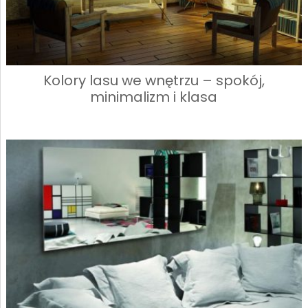
Kolory lasu we wnętrzu – spokój,
minimalizm i klasa