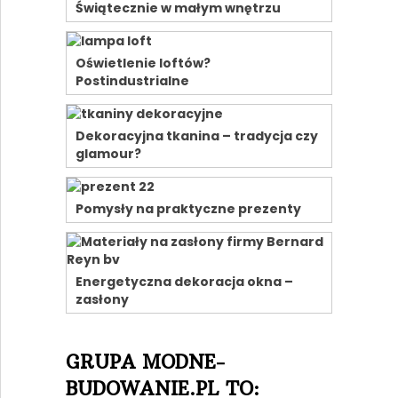
Świątecznie w małym wnętrzu
Oświetlenie loftów?
Postindustrialne
Dekoracyjna tkanina – tradycja czy
glamour?
Pomysły na praktyczne prezenty
Energetyczna dekoracja okna –
zasłony
GRUPA MODNE-
BUDOWANIE.PL TO: