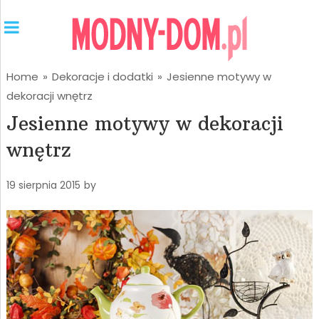
Home
»
Dekoracje i dodatki
»
Jesienne motywy w
dekoracji wnętrz
Jesienne motywy w dekoracji
wnętrz
19 sierpnia 2015
by