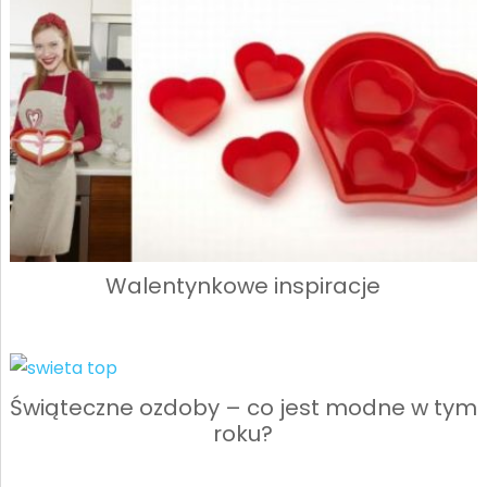
Walentynkowe inspiracje
Świąteczne ozdoby – co jest modne w tym
roku?