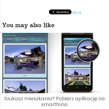
Pin It
You may also like
Szukasz mieszkania? Pobierz aplikację na
smartfona