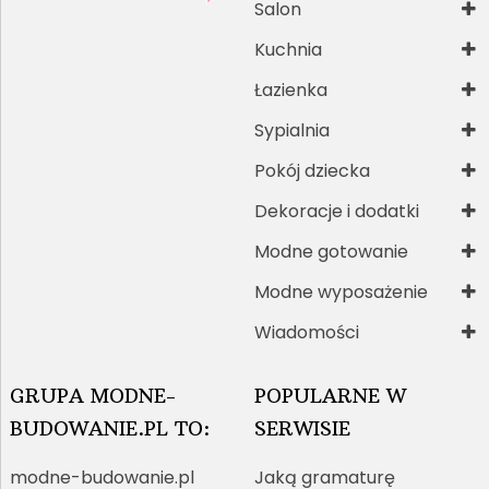
Salon
Kuchnia
Łazienka
Sypialnia
Pokój dziecka
Dekoracje i dodatki
Modne gotowanie
Modne wyposażenie
Wiadomości
GRUPA MODNE-
POPULARNE W
BUDOWANIE.PL TO:
SERWISIE
modne-budowanie.pl
Jaką gramaturę