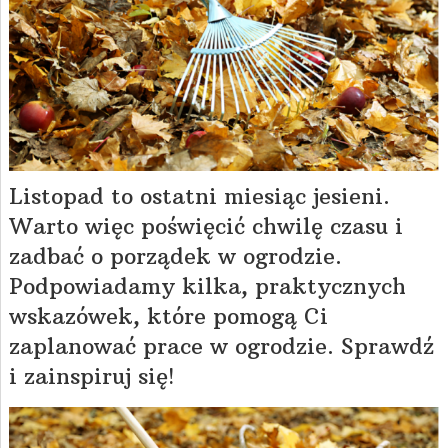
Listopad to ostatni miesiąc jesieni.
Warto więc poświęcić chwilę czasu i
zadbać o porządek w ogrodzie.
Podpowiadamy kilka, praktycznych
wskazówek, które pomogą Ci
zaplanować prace w ogrodzie. Sprawdź
i zainspiruj się!