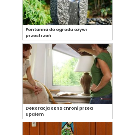
Fontanna do ogrodu ożywi
przestrzeń
Dekoracja okna chroni przed
upałem