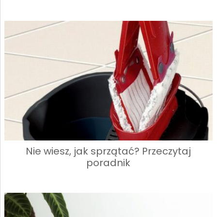
Nie wiesz, jak sprzątać? Przeczytaj
poradnik