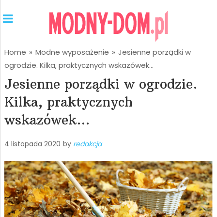
Home
»
Modne wyposażenie
»
Jesienne porządki w
ogrodzie. Kilka, praktycznych wskazówek…
Jesienne porządki w ogrodzie.
Kilka, praktycznych
wskazówek…
4 listopada 2020
by
redakcja