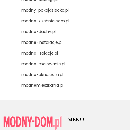
modny-pokojdziecka.pl
modna-kuchnia.com.pl
modne-dachy.pl
modne-instalacje.pl
modne-izolacje.pl
modne-malowanie.pl
modne-okna.com.pl
modnemieszkania.pl
MENU