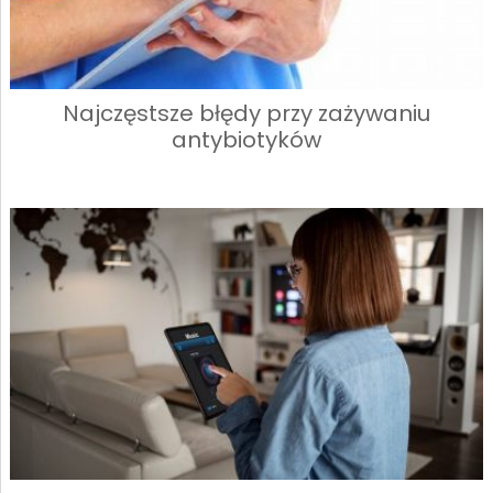
Najczęstsze błędy przy zażywaniu
antybiotyków