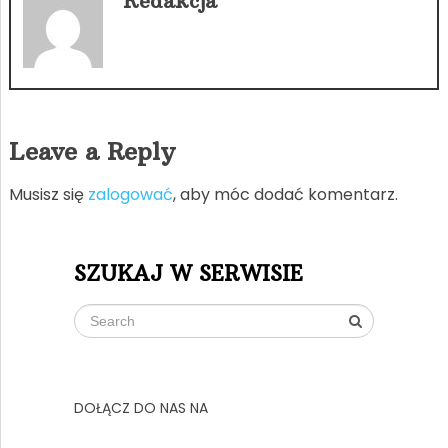
Redakcja
Leave a Reply
Musisz się
zalogować
, aby móc dodać komentarz.
SZUKAJ W SERWISIE
DOŁĄCZ DO NAS NA