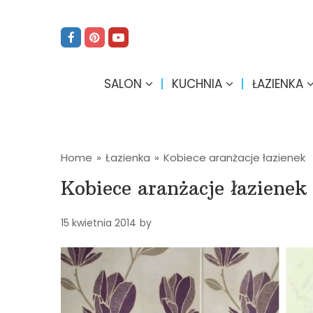
SALON
KUCHNIA
ŁAZIENKA
Home
»
Łazienka
»
Kobiece aranżacje łazienek
Kobiece aranżacje łazienek
15 kwietnia 2014
by