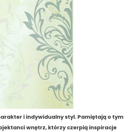
arakter i indywidualny styl. Pamiętają o tym
ojektanci wnętrz, którzy czerpią inspiracje