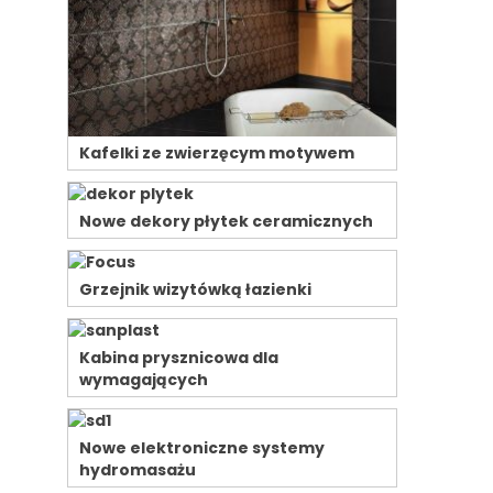
Kafelki ze zwierzęcym motywem
Nowe dekory płytek ceramicznych
Grzejnik wizytówką łazienki
Kabina prysznicowa dla
wymagających
Nowe elektroniczne systemy
hydromasażu