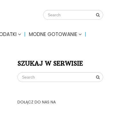
DODATKI
MODNE GOTOWANIE
SZUKAJ W SERWISIE
DOŁĄCZ DO NAS NA