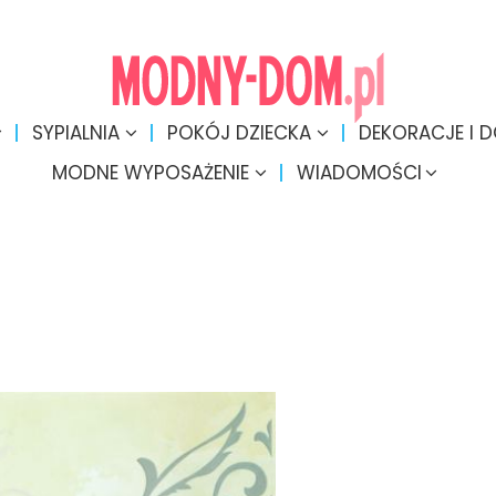
SYPIALNIA
POKÓJ DZIECKA
DEKORACJE I 
MODNE WYPOSAŻENIE
WIADOMOŚCI