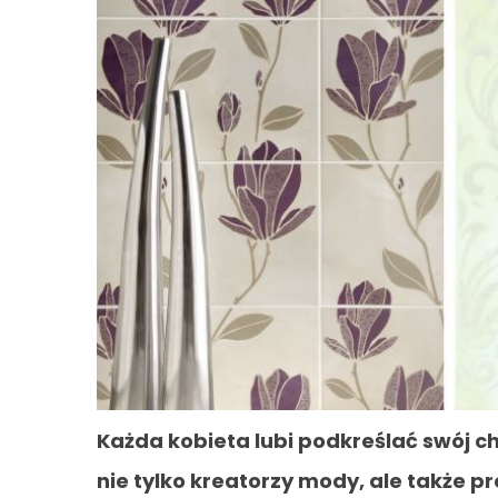
Każda kobieta lubi podkreślać swój ch
nie tylko kreatorzy mody, ale także pr