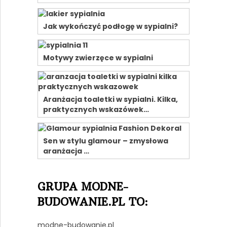
Jak wykończyć podłogę w sypialni?
Motywy zwierzęce w sypialni
Aranżacja toaletki w sypialni. Kilka,
praktycznych wskazówek…
Sen w stylu glamour – zmysłowa
aranżacja …
GRUPA MODNE-
BUDOWANIE.PL TO:
modne-budowanie.pl