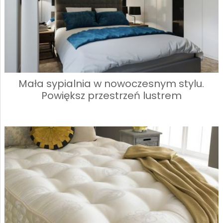
Mała sypialnia w nowoczesnym stylu.
Powiększ przestrzeń lustrem