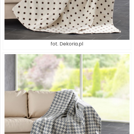
fot. Dekoria.pl