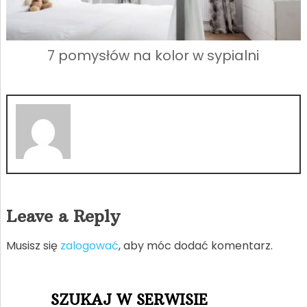
7 pomysłów na kolor w sypialni
Leave a Reply
Musisz się
zalogować
, aby móc dodać komentarz.
SZUKAJ W SERWISIE