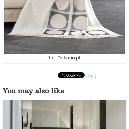
fot. Dekoria.pl
Pin It
You may also like