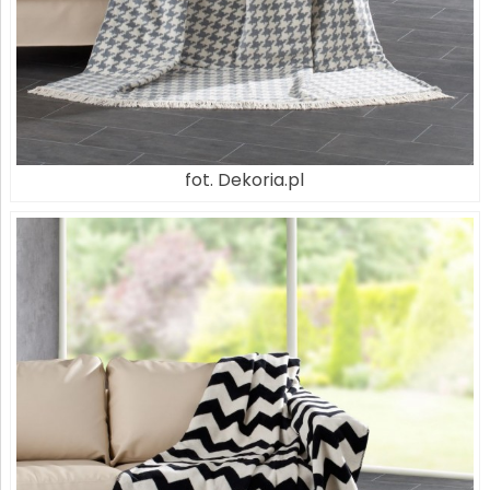
fot. Dekoria.pl