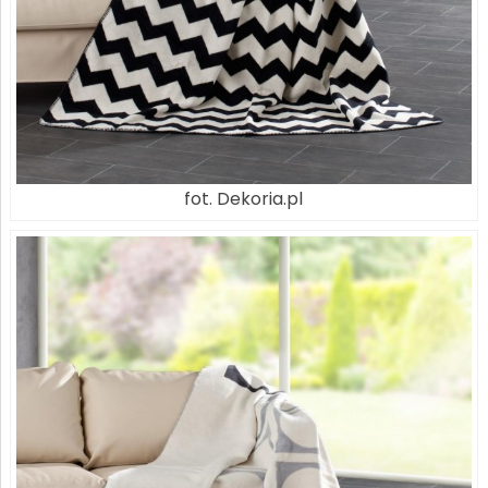
fot. Dekoria.pl