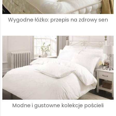
Wygodne łóżko: przepis na zdrowy sen
Modne i gustowne kolekcje pościeli