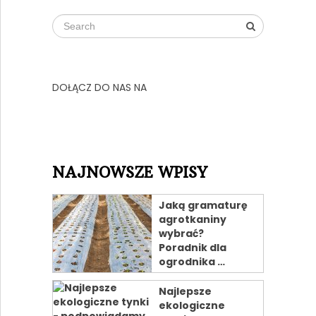
DOŁĄCZ DO NAS NA
NAJNOWSZE WPISY
Jaką gramaturę
agrotkaniny
wybrać?
Poradnik dla
ogrodnika …
Najlepsze
ekologiczne