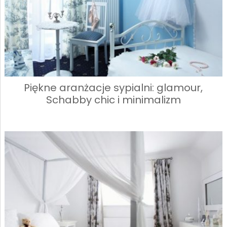
Piękne aranżacje sypialni: glamour,
Schabby chic i minimalizm