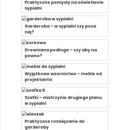
Praktyczne pomysły na oświetlenie
sypialni
Garderoba – w sypialni czy poza
nią?
Drewniana podłoga – czy aby na
pewno?
Wyjątkowe wzornictwo – meble od
projektanta
Szafki – mistrzynie drugiego planu
w sypialni
Praktyczne rozwiązanie do
garderoby