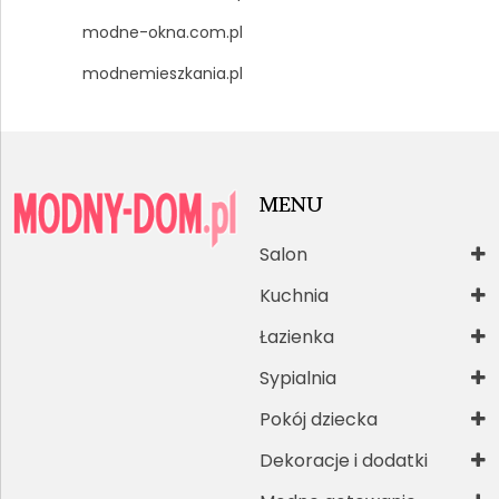
modne-okna.com.pl
modnemieszkania.pl
MENU
Salon
Kuchnia
Łazienka
Sypialnia
Pokój dziecka
Dekoracje i dodatki