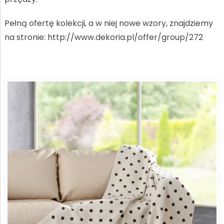
Pełną ofertę kolekcji, a w niej nowe wzory, znajdziemy
na stronie: http://www.dekoria.pl/offer/group/272