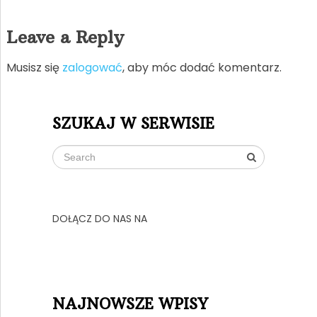
Leave a Reply
Musisz się
zalogować
, aby móc dodać komentarz.
SZUKAJ W SERWISIE
DOŁĄCZ DO NAS NA
NAJNOWSZE WPISY