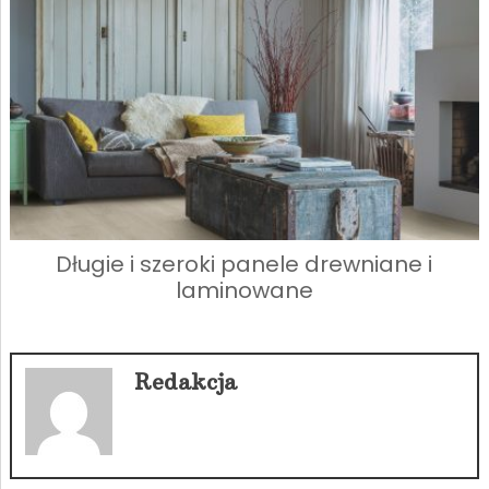
Długie i szeroki panele drewniane i
laminowane
Redakcja