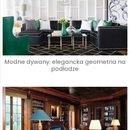
Modne dywany: elegancka geometria na
podłodze