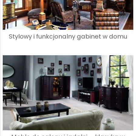
Stylowy i funkcjonalny gabinet w domu