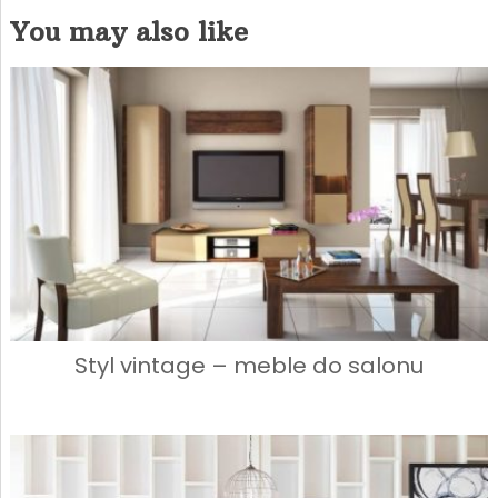
You may also like
Styl vintage – meble do salonu