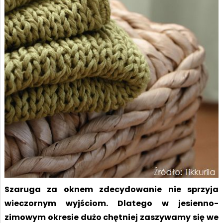
Szaruga za oknem zdecydowanie nie sprzyja
wieczornym wyjściom. Dlatego w jesienno-
zimowym okresie dużo chętniej zaszywamy się we