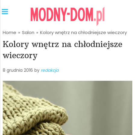
Home
»
Salon
»
Kolory wnętrz na chłodniejsze wieczory
Kolory wnętrz na chłodniejsze
wieczory
8 grudnia 2016
by
redakcja