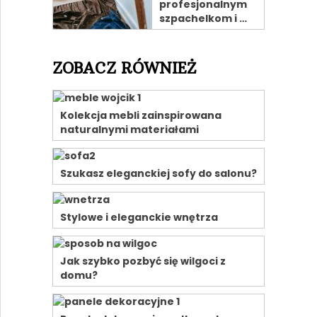
profesjonalnym
szpachelkom i …
ZOBACZ RÓWNIEŻ
Kolekcja mebli zainspirowana
naturalnymi materiałami
Szukasz eleganckiej sofy do salonu?
Stylowe i eleganckie wnętrza
Jak szybko pozbyć się wilgoci z
domu?