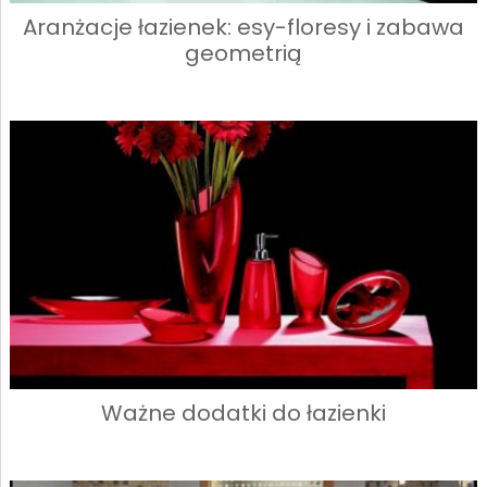
Aranżacje łazienek: esy-floresy i zabawa
geometrią
Ważne dodatki do łazienki