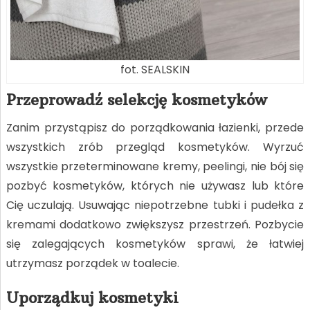
fot. SEALSKIN
Przeprowadź selekcję kosmetyków
Zanim przystąpisz do porządkowania łazienki, przede
wszystkich zrób przegląd kosmetyków. Wyrzuć
wszystkie przeterminowane kremy, peelingi, nie bój się
pozbyć kosmetyków, których nie używasz lub które
Cię uczulają. Usuwając niepotrzebne tubki i pudełka z
kremami dodatkowo zwiększysz przestrzeń. Pozbycie
się zalegających kosmetyków sprawi, że łatwiej
utrzymasz porządek w toalecie.
Uporządkuj kosmetyki