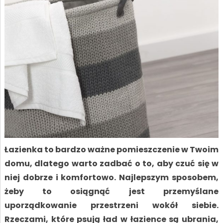
Łazienka to bardzo ważne pomieszczenie w Twoim
domu, dlatego warto zadbać o to, aby czuć się w
niej dobrze i komfortowo. Najlepszym sposobem,
żeby to osiągnąć jest przemyślane
uporządkowanie przestrzeni wokół siebie.
Rzeczami, które psują ład w łazience są ubrania,