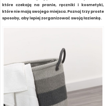
które czekają na pranie, ręczniki i kosmetyki,
które nie mają swojego miejsca. Poznaj trzy proste
sposoby, aby lepiej zorganizować swoją łazienkę.