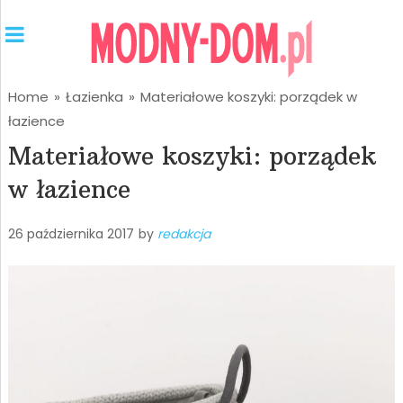
Home
»
Łazienka
»
Materiałowe koszyki: porządek w
łazience
Materiałowe koszyki: porządek
w łazience
26 października 2017
by
redakcja