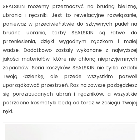
SEALSKIN możemy przeznaczyć na brudną bieliznę,
ubrania i ręczniki. Jest to rewelacyjne rozwiązanie,
ponieważ w przeciwieństwie do sztywnych pudeł na
brudne ubrania, torby SEALSKIN są łatwe do
przeniesienia, dzięki wygodnym rączkom i małej
wadze. Dodatkowo zostały wykonane z najwyższej
jakości materiałów, które nie chłoną nieprzyjemnych
zapachów. Seria koszyków SEALSKIN nie tylko ozdobi
Twoją łazienkę, ale przede wszystkim pozwoli
uporządkować przestrzeń. Raz na zawsze pozbędziesz
się porozrzucanych ubrań i ręczników, a wszystkie
potrzebne kosmetyki będą od teraz w zasięgu Twojej
ręki.