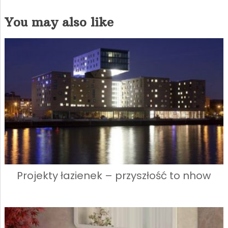
You may also like
Projekty łazienek – przyszłość to nhow