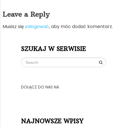
Leave a Reply
Musisz się
zalogować
, aby móc dodać komentarz.
SZUKAJ W SERWISIE
DOŁĄCZ DO NAS NA
NAJNOWSZE WPISY