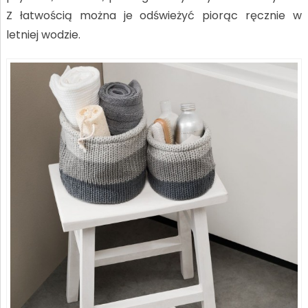
Z łatwością można je odświeżyć piorąc ręcznie w
letniej wodzie.