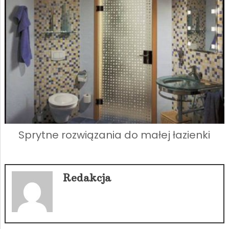
Sprytne rozwiązania do małej łazienki
Redakcja