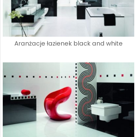
Aranżacje łazienek black and white