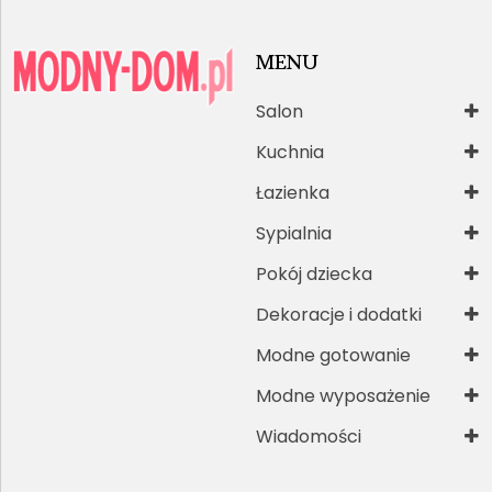
MENU
Salon
Kuchnia
Łazienka
Sypialnia
Pokój dziecka
Dekoracje i dodatki
Modne gotowanie
Modne wyposażenie
Wiadomości