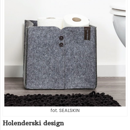
fot. SEALSKIN
Holenderski design